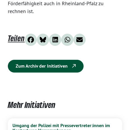
Förderfähigkeit auch in Rheinland-Pfalz zu
rechnen ist.
Teilen
Zum Archiv der Initiativen
Mehr Initiativen
Umgang der Polizei mit Pressevertreter:innen im