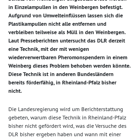
in Einzelampullen in den Weinbergen befestigt.
Aufgrund von Umwelteinflüssen lassen sich die
Plastikampullen nicht alle entfernen und
verbleiben teilweise als Müll in den Weinbergen.
Laut Presseberichten untersucht das DLR derzeit
eine Technik, mit der mit wenigen
wiederverwertbaren Pheromonspendern in einem
Weinberg dieses Problem behoben werden könnte.
Diese Technik ist in anderen Bundesländern
bereits förderfähig, in Rheinland-Pfalz bisher
nicht.
Die Landesregierung wird um Berichterstattung
gebeten, warum diese Technik in Rheinland-Pfalz
bisher nicht gefördert wird, was die Versuche des
DLR bisher ergeben haben und wann mit einer