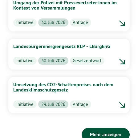
Umgang der Polizei mit Pressevertreter:innen im
Kontext von Versammlungen
Initiative
30. Juli 2026
Anfrage
Landesbürgerenergiengesetz RLP - LBürgEnG
Initiative
30. Juli 2026
Gesetzentwurf
Umsetzung des CO2-Schattenpreises nach dem
Landesklimaschutzgesetz
Initiative
29. Juli 2026
Anfrage
Mehr anzeigen