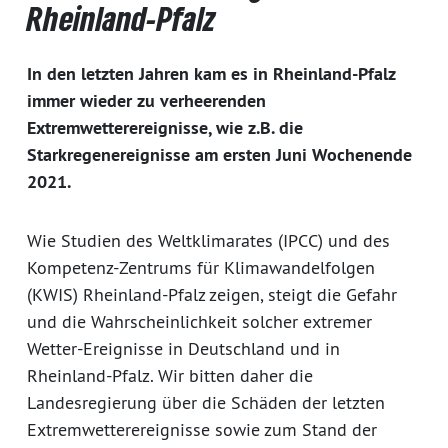
Rheinland-Pfalz
In den letzten Jahren kam es in Rheinland-Pfalz
immer wieder zu verheerenden
Extremwetterereignisse, wie z.B. die
Starkregenereignisse am ersten Juni Wochenende
2021.
Wie Studien des Weltklimarates (IPCC) und des
Kompetenz-Zentrums für Klimawandelfolgen
(KWIS) Rheinland-Pfalz zeigen, steigt die Gefahr
und die Wahrscheinlichkeit solcher extremer
Wetter-Ereignisse in Deutschland und in
Rheinland-Pfalz. Wir bitten daher die
Landesregierung über die Schäden der letzten
Extremwetterereignisse sowie zum Stand der