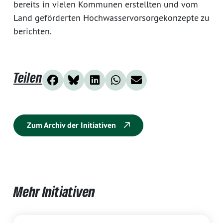
bereits in vielen Kommunen erstellten und vom
Land geförderten Hochwasservorsorgekonzepte zu
berichten.
Teilen
Zum Archiv der Initiativen
Mehr Initiativen