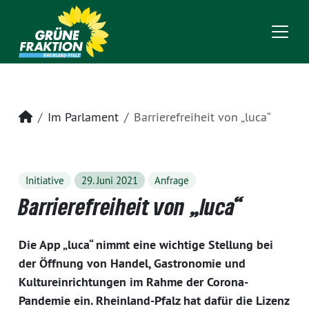
Startseite
Im Parlament
Barrierefreiheit von „luca“
Initiative
29. Juni 2021
Anfrage
Barrierefreiheit von „luca“
Die App „luca“ nimmt eine wichtige Stellung bei
der Öffnung von Handel, Gastronomie und
Kultureinrichtungen im Rahme der Corona-
Pandemie ein. Rheinland-Pfalz hat dafür die Lizenz