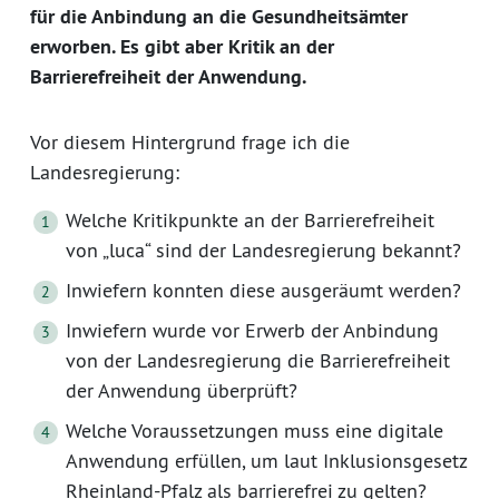
für die Anbindung an die Gesundheitsämter
erworben. Es gibt aber Kritik an der
Barrierefreiheit der Anwendung.
Vor diesem Hintergrund frage ich die
Landesregierung:
Welche Kritikpunkte an der Barrierefreiheit
von „luca“ sind der Landesregierung bekannt?
Inwiefern konnten diese ausgeräumt werden?
Inwiefern wurde vor Erwerb der Anbindung
von der Landesregierung die Barrierefreiheit
der Anwendung überprüft?
Welche Voraussetzungen muss eine digitale
Anwendung erfüllen, um laut Inklusionsgesetz
Rheinland-Pfalz als barrierefrei zu gelten?