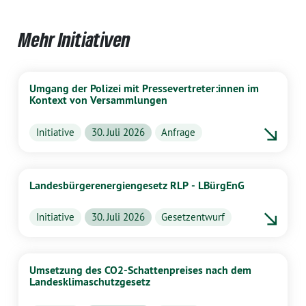
Mehr Initiativen
Umgang der Polizei mit Pressevertreter:innen im
Kontext von Versammlungen
Initiative
30. Juli 2026
Anfrage
Landesbürgerenergiengesetz RLP - LBürgEnG
Initiative
30. Juli 2026
Gesetzentwurf
Umsetzung des CO2-Schattenpreises nach dem
Landesklimaschutzgesetz