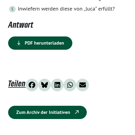
Inwiefern werden diese von „luca“ erfüllt?
Antwort
PDF herunterladen
Teilen
Zum Archiv der Initiativen