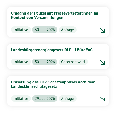
Umgang der Polizei mit Pressevertreter:innen im
Kontext von Versammlungen
Initiative
30. Juli 2026
Anfrage
Landesbürgerenergiengesetz RLP - LBürgEnG
Initiative
30. Juli 2026
Gesetzentwurf
Umsetzung des CO2-Schattenpreises nach dem
Landesklimaschutzgesetz
Initiative
29. Juli 2026
Anfrage