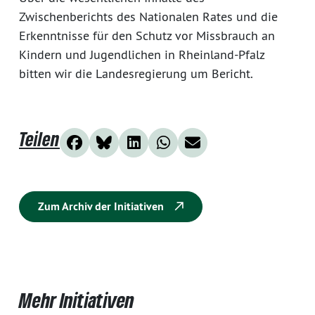
Zwischenberichts des Nationalen Rates und die
Erkenntnisse für den Schutz vor Missbrauch an
Kindern und Jugendlichen in Rheinland-Pfalz
bitten wir die Landesregierung um Bericht.
Teilen
Zum Archiv der Initiativen
Mehr Initiativen