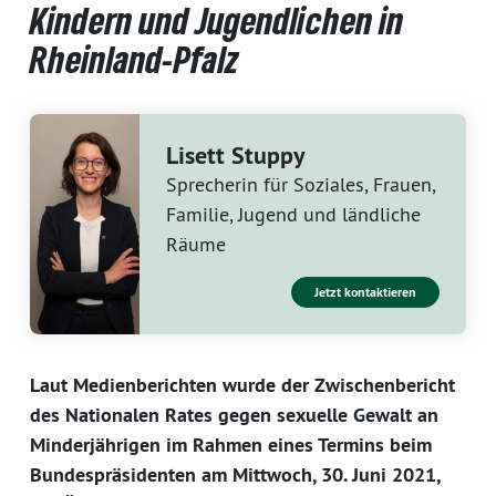
Kindern und Jugendlichen in
Rheinland-Pfalz
Lisett Stuppy
Sprecherin für Soziales, Frauen,
Familie, Jugend und ländliche
Räume
Jetzt kontaktieren
Laut Medienberichten wurde der Zwischenbericht
des Nationalen Rates gegen sexuelle Gewalt an
Minderjährigen im Rahmen eines Termins beim
Bundespräsidenten am Mittwoch, 30. Juni 2021,