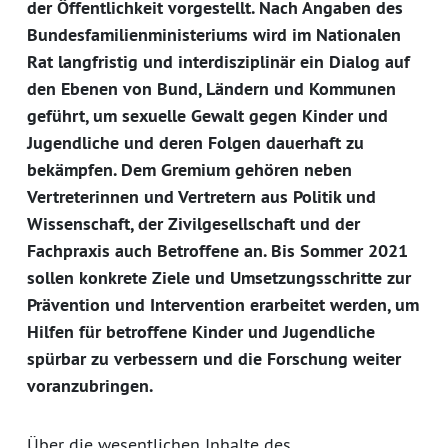
der Öffentlichkeit vorgestellt. Nach Angaben des
Bundesfamilienministeriums wird im Nationalen
Rat langfristig und interdisziplinär ein Dialog auf
den Ebenen von Bund, Ländern und Kommunen
geführt, um sexuelle Gewalt gegen Kinder und
Jugendliche und deren Folgen dauerhaft zu
bekämpfen. Dem Gremium gehören neben
Vertreterinnen und Vertretern aus Politik und
Wissenschaft, der Zivilgesellschaft und der
Fachpraxis auch Betroffene an. Bis Sommer 2021
sollen konkrete Ziele und Umsetzungsschritte zur
Prävention und Intervention erarbeitet werden, um
Hilfen für betroffene Kinder und Jugendliche
spürbar zu verbessern und die Forschung weiter
voranzubringen.
Über die wesentlichen Inhalte des