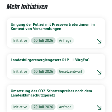
Mehr Initiativen
Umgang der Polizei mit Pressevertreter:innen im
Kontext von Versammlungen
Initiative
30. Juli 2026
Anfrage
Landesbürgerenergiengesetz RLP - LBürgEnG
Initiative
30. Juli 2026
Gesetzentwurf
Umsetzung des CO2-Schattenpreises nach dem
Landesklimaschutzgesetz
Initiative
29. Juli 2026
Anfrage