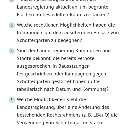
Landesregierung aktuell an, um begrünte
Flächen im besiedelten Raum zu stärken?
Welche rechtlichen Möglichkeiten haben die
Kommunen, um dem ausufernden Einsatz von
Schottergärten zu begegnen?
Sind der Landesregierung Kommunen und
Städte bekannt, die bereits Verbote
ausgesprochen, in Bausatzungen
festgeschrieben oder Kampagnen gegen
Schottergärten gestartet haben (bitte
tabellarisch nach Datum und Kommune)?
Welche Möglichkeiten sieht die
Landesregierung, über eine Änderung des
bestehenden Rechtsrahmens (z. B. LBauO) die
Verwendung von Schottergärten stärker