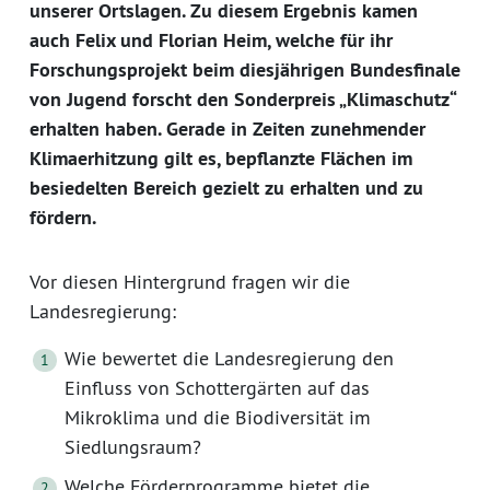
unserer Ortslagen. Zu diesem Ergebnis kamen
auch Felix und Florian Heim, welche für ihr
Forschungsprojekt beim diesjährigen Bundesfinale
von Jugend forscht den Sonderpreis „Klimaschutz“
erhalten haben. Gerade in Zeiten zunehmender
Klimaerhitzung gilt es, bepflanzte Flächen im
besiedelten Bereich gezielt zu erhalten und zu
fördern.
Vor diesen Hintergrund fragen wir die
Landesregierung:
Wie bewertet die Landesregierung den
Einfluss von Schottergärten auf das
Mikroklima und die Biodiversität im
Siedlungsraum?
Welche Förderprogramme bietet die