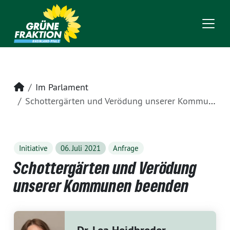
Startseite
Im Parlament
Schottergärten und Verödung unserer Kommunen beenden
Initiative
06. Juli 2021
Anfrage
Schottergärten und Verödung
unserer Kommunen beenden