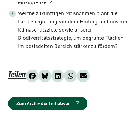
einzugrenzen?
Welche zukünftigen Maßnahmen plant die
Landesregierung vor dem Hintergrund unserer
Klimaschutzziele sowie unserer
Biodiversitätsstrategie, um begrünte Flächen
im besiedelten Bereich stärker zu fördern?
Teilen
Zum Archiv der Initiativen