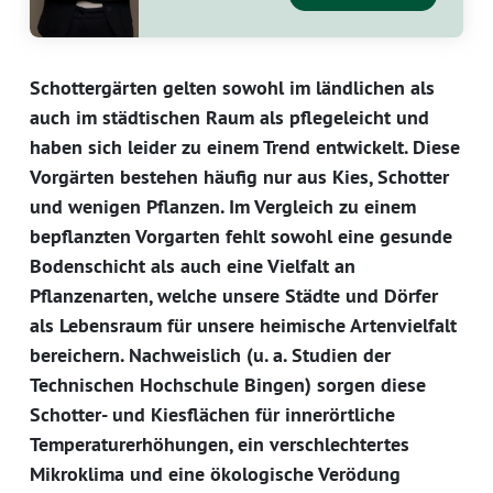
Schottergärten gelten sowohl im ländlichen als
auch im städtischen Raum als pflegeleicht und
haben sich leider zu einem Trend entwickelt. Diese
Vorgärten bestehen häufig nur aus Kies, Schotter
und wenigen Pflanzen. Im Vergleich zu einem
bepflanzten Vorgarten fehlt sowohl eine gesunde
Bodenschicht als auch eine Vielfalt an
Pflanzenarten, welche unsere Städte und Dörfer
als Lebensraum für unsere heimische Artenvielfalt
bereichern. Nachweislich (u. a. Studien der
Technischen Hochschule Bingen) sorgen diese
Schotter- und Kiesflächen für innerörtliche
Temperaturerhöhungen, ein verschlechtertes
Mikroklima und eine ökologische Verödung