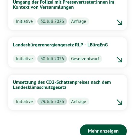
Umgang der Polizei mit Pressevertreter:innen im
Kontext von Versammlungen
Initiative
30. Juli 2026
Anfrage
Landesbürgerenergiengesetz RLP - LBürgEnG
Initiative
30. Juli 2026
Gesetzentwurf
Umsetzung des CO2-Schattenpreises nach dem
Landesklimaschutzgesetz
Initiative
29. Juli 2026
Anfrage
Mehr anzeigen