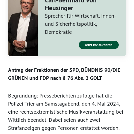
Carl-Bernhard von
Heusinger
Sprecher für Wirtschaft, Innen-
und Sicherheitspolitik,
Demokratie
Jetzt kontaktieren
Antrag der Fraktionen der SPD, BÜNDNIS 90/DIE
GRÜNEN und FDP nach § 76 Abs. 2 GOLT
Begründung: Presseberichten zufolge hat die
Polizei Trier am Samstagabend, den 4. Mai 2024,
eine rechtsextremistische Musikveranstaltung bei
Wittlich beendet. Dabei seien auch zwei
Strafanzeigen gegen Personen erstattet worden,