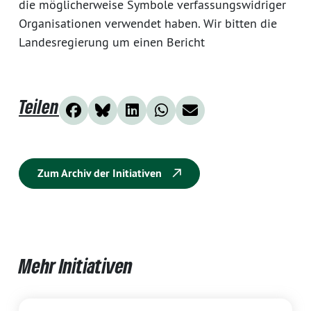
die möglicherweise Symbole verfassungswidriger
Organisationen verwendet haben. Wir bitten die
Landesregierung um einen Bericht
Teilen
Zum Archiv der Initiativen
Mehr Initiativen