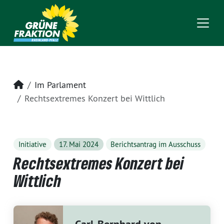
Startseite
Im Parlament
Rechtsextremes Konzert bei Wittlich
Initiative
17. Mai 2024
Berichtsantrag im Ausschuss
Rechtsextremes Konzert bei
Wittlich