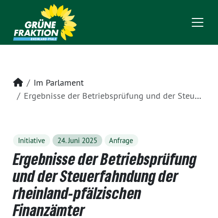
Startseite
Im Parlament
Ergebnisse der Betriebsprüfung und der Steuerfahndung der rheinland-pfälzischen Finanzämter
Initiative
24. Juni 2025
Anfrage
Ergebnisse der Betriebsprüfung
und der Steuerfahndung der
rheinland-pfälzischen
Finanzämter