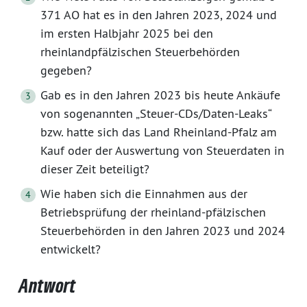
371 AO hat es in den Jahren 2023, 2024 und
im ersten Halbjahr 2025 bei den
rheinlandpfälzischen Steuerbehörden
gegeben?
Gab es in den Jahren 2023 bis heute Ankäufe
von sogenannten „Steuer-CDs/Daten-Leaks“
bzw. hatte sich das Land Rheinland-Pfalz am
Kauf oder der Auswertung von Steuerdaten in
dieser Zeit beteiligt?
Wie haben sich die Einnahmen aus der
Betriebsprüfung der rheinland-pfälzischen
Steuerbehörden in den Jahren 2023 und 2024
entwickelt?
Antwort