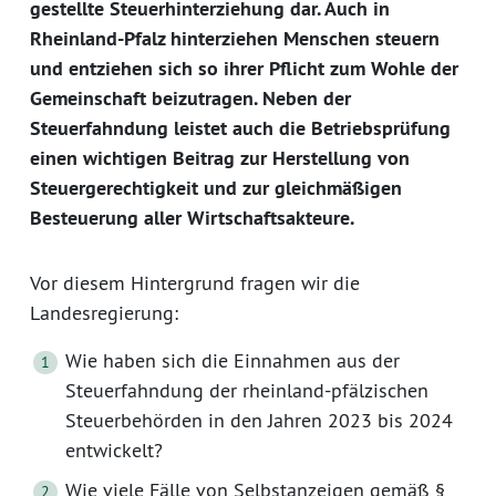
gestellte Steuerhinterziehung dar. Auch in
Rheinland-Pfalz hinterziehen Menschen steuern
und entziehen sich so ihrer Pflicht zum Wohle der
Gemeinschaft beizutragen. Neben der
Steuerfahndung leistet auch die Betriebsprüfung
einen wichtigen Beitrag zur Herstellung von
Steuergerechtigkeit und zur gleichmäßigen
Besteuerung aller Wirtschaftsakteure.
Vor diesem Hintergrund fragen wir die
Landesregierung:
Wie haben sich die Einnahmen aus der
Steuerfahndung der rheinland-pfälzischen
Steuerbehörden in den Jahren 2023 bis 2024
entwickelt?
Wie viele Fälle von Selbstanzeigen gemäß §