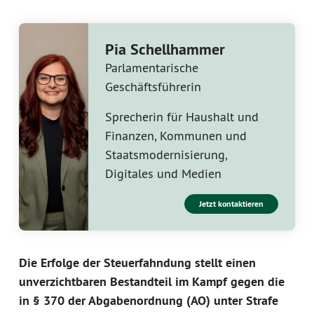
Pia Schellhammer
Parlamentarische
Geschäftsführerin
Sprecherin für Haushalt und
Finanzen, Kommunen und
Staatsmodernisierung,
Digitales und Medien
Jetzt kontaktieren
Die Erfolge der Steuerfahndung stellt einen
unverzichtbaren Bestandteil im Kampf gegen die
in § 370 der Abgabenordnung (AO) unter Strafe