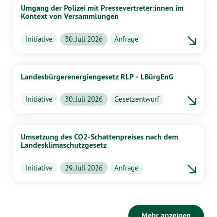
Umgang der Polizei mit Pressevertreter:innen im
Kontext von Versammlungen
Initiative
30. Juli 2026
Anfrage
Landesbürgerenergiengesetz RLP - LBürgEnG
Initiative
30. Juli 2026
Gesetzentwurf
Umsetzung des CO2-Schattenpreises nach dem
Landesklimaschutzgesetz
Initiative
29. Juli 2026
Anfrage
Mehr anzeigen