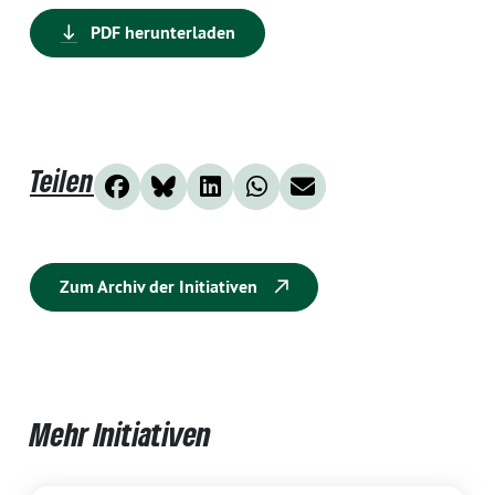
PDF herunterladen
Teilen
Zum Archiv der Initiativen
Mehr Initiativen