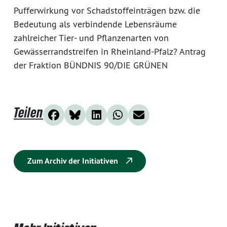
Pufferwirkung vor Schadstoffeinträgen bzw. die
Bedeutung als verbindende Lebensräume
zahlreicher Tier- und Pflanzenarten von
Gewässerrandstreifen in Rheinland-Pfalz? Antrag
der Fraktion BÜNDNIS 90/DIE GRÜNEN
Teilen
Zum Archiv der Initiativen