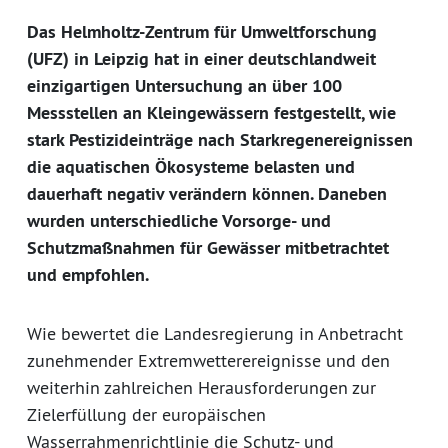
Das Helmholtz-Zentrum für Umweltforschung
(UFZ) in Leipzig hat in einer deutschlandweit
einzigartigen Untersuchung an über 100
Messstellen an Kleingewässern festgestellt, wie
stark Pestizideinträge nach Starkregenereignissen
die aquatischen Ökosysteme belasten und
dauerhaft negativ verändern können. Daneben
wurden unterschiedliche Vorsorge- und
Schutzmaßnahmen für Gewässer mitbetrachtet
und empfohlen.
Wie bewertet die Landesregierung in Anbetracht
zunehmender Extremwetterereignisse und den
weiterhin zahlreichen Herausforderungen zur
Zielerfüllung der europäischen
Wasserrahmenrichtlinie die Schutz- und