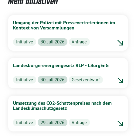
Mehr Initiativen
Umgang der Polizei mit Pressevertreter:innen im
Kontext von Versammlungen
Initiative
30. Juli 2026
Anfrage
Landesbürgerenergiengesetz RLP - LBürgEnG
Initiative
30. Juli 2026
Gesetzentwurf
Umsetzung des CO2-Schattenpreises nach dem
Landesklimaschutzgesetz
Initiative
29. Juli 2026
Anfrage