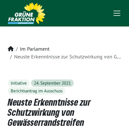
Startseite
Im Parlament
Neuste Erkenntnisse zur Schutzwirkung von Gewässerrandstreifen
Initiative
24. September 2021
Berichtsantrag im Ausschuss
Neuste Erkenntnisse zur
Schutzwirkung von
Gewässerrandstreifen