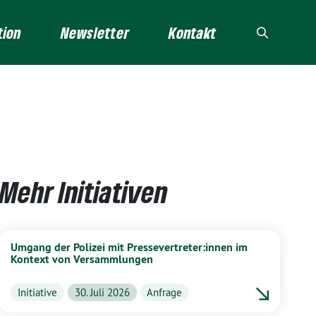
tion
Newsletter
Kontakt
Mehr Initiativen
Umgang der Polizei mit Pressevertreter:innen im
Kontext von Versammlungen
Initiative
30. Juli 2026
Anfrage