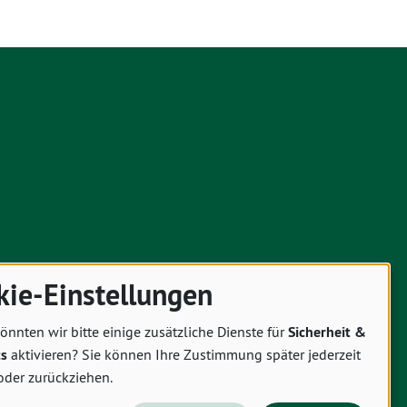
kie-Einstellungen
önnten wir bitte einige zusätzliche Dienste für
Sicherheit &
cs
aktivieren? Sie können Ihre Zustimmung später jederzeit
oder zurückziehen.