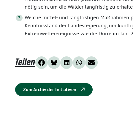
nötig sein, um die Wälder langfristig zu erha
Welche mittel- und langfristigen Maßnahmen p
Kenntnisstand der Landesregierung, um künfti
Extremwetterereignisse wie die Dürre im Jahr
Teilen
Zum Archiv der Initiativen