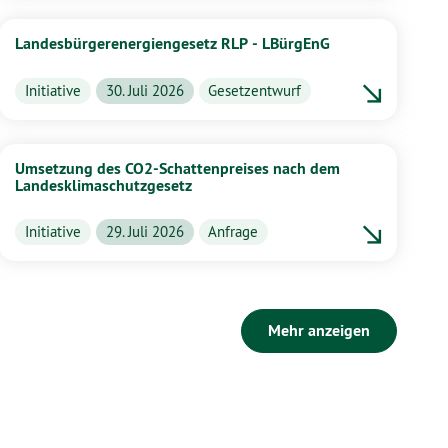
Landesbürgerenergiengesetz RLP - LBürgEnG
Initiative
30. Juli 2026
Gesetzentwurf
Umsetzung des CO2-Schattenpreises nach dem
Landesklimaschutzgesetz
Initiative
29. Juli 2026
Anfrage
Mehr anzeigen