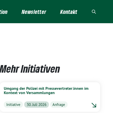
tion
Newsletter
Kontakt
Mehr Initiativen
Umgang der Polizei mit Pressevertreter:innen im
Kontext von Versammlungen
Initiative
30. Juli 2026
Anfrage