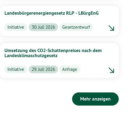
Landesbürgerenergiengesetz RLP - LBürgEnG
Initiative
30. Juli 2026
Gesetzentwurf
Umsetzung des CO2-Schattenpreises nach dem
Landesklimaschutzgesetz
Initiative
29. Juli 2026
Anfrage
Mehr anzeigen