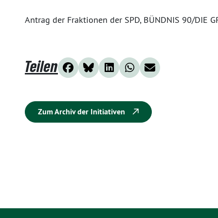
Antrag der Fraktionen der SPD, BÜNDNIS 90/DIE
Teilen
Zum Archiv der Initiativen