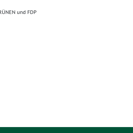
 GRÜNEN und FDP