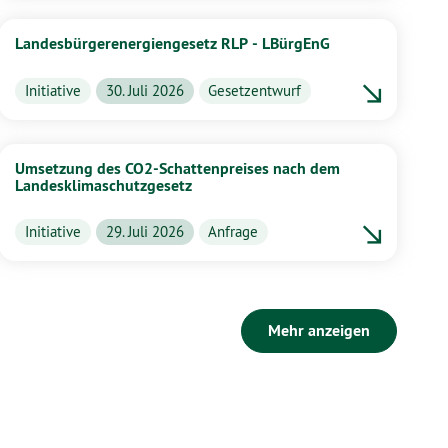
Landesbürgerenergiengesetz RLP - LBürgEnG
Initiative
30. Juli 2026
Gesetzentwurf
Umsetzung des CO2-Schattenpreises nach dem
Landesklimaschutzgesetz
Initiative
29. Juli 2026
Anfrage
Mehr anzeigen