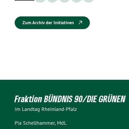
Zum Archiv der Initiativen
Fraktion BÜNDNIS 90/DIE GRÜNEN
im Landtag Rheinland-Pfalz
Pia Schellhammer, MdL