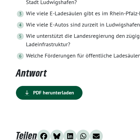
Stadt Ludwigshafen?
Wie viele E-Ladesäulen gibt es im Rhein-Pfalz-
Wie viele E-Autos sind zurzeit in Ludwigshafe
Wie unterstützt die Landesregierung den züg
Ladeinfrastruktur?
Welche Förderungen für öffentliche Ladesäule
Antwort
PDF herunterladen
Teilen