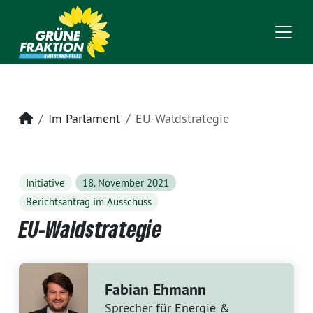
Startseite
Im Parlament
EU-Waldstrategie
Initiative
18. November 2021
Berichtsantrag im Ausschuss
EU-Waldstrategie
Fabian Ehmann
Sprecher für Energie &