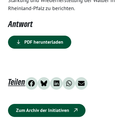
Stärkung und Wiederherstellung der Wälder in
Rheinland-Pfalz zu berichten.
Antwort
PDF herunterladen
Teilen
Zum Archiv der Initiativen