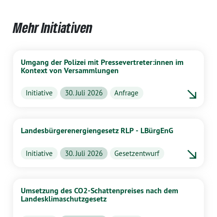
Mehr Initiativen
Umgang der Polizei mit Pressevertreter:innen im
Kontext von Versammlungen
Initiative
30. Juli 2026
Anfrage
Landesbürgerenergiengesetz RLP - LBürgEnG
Initiative
30. Juli 2026
Gesetzentwurf
Umsetzung des CO2-Schattenpreises nach dem
Landesklimaschutzgesetz