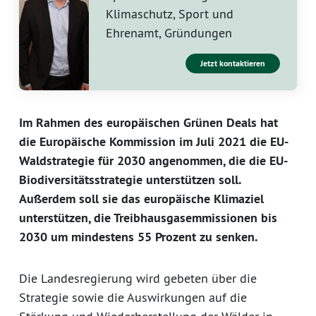
Klimaschutz, Sport und
Ehrenamt, Gründungen
Jetzt kontaktieren
Im Rahmen des europäischen Grünen Deals hat
die Europäische Kommission im Juli 2021 die EU-
Waldstrategie für 2030 angenommen, die die EU-
Biodiversitätsstrategie unterstützen soll.
Außerdem soll sie das europäische Klimaziel
unterstützen, die Treibhausgasemmissionen bis
2030 um mindestens 55 Prozent zu senken.
Die Landesregierung wird gebeten über die
Strategie sowie die Auswirkungen auf die