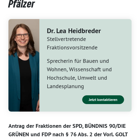
Pfälzer
Dr. Lea Heidbreder
Stellvertretende
Fraktionsvorsitzende
Sprecherin für Bauen und
Wohnen, Wissenschaft und
Hochschule, Umwelt und
Landesplanung
Jetzt kontaktieren
Antrag der Fraktionen der SPD, BÜNDNIS 90/DIE
GRÜNEN und FDP nach § 76 Abs. 2 der Vorl. GOLT