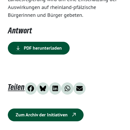
Auswirkungen auf rheinland-pfälzische
Bürgerinnen und Bürger gebeten.
Antwort
PDF herunterladen
Teilen
Zum Archiv der Initiativen