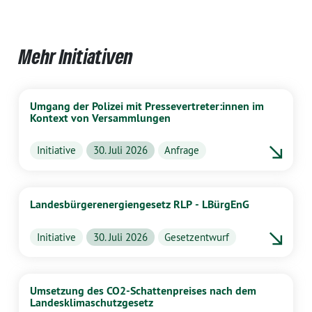
Mehr Initiativen
Umgang der Polizei mit Pressevertreter:innen im
Kontext von Versammlungen
Initiative
30. Juli 2026
Anfrage
Landesbürgerenergiengesetz RLP - LBürgEnG
Initiative
30. Juli 2026
Gesetzentwurf
Umsetzung des CO2-Schattenpreises nach dem
Landesklimaschutzgesetz