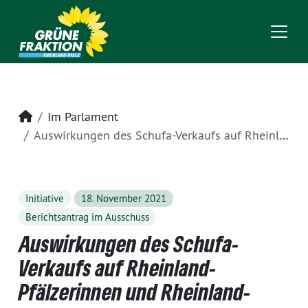
Startseite
Im Parlament
Auswirkungen des Schufa-Verkaufs auf Rheinland-Pfälzerinnen und Rheinland-Pfälzer
Initiative
18. November 2021
Berichtsantrag im Ausschuss
Auswirkungen des Schufa-
Verkaufs auf Rheinland-
Pfälzerinnen und Rheinland-