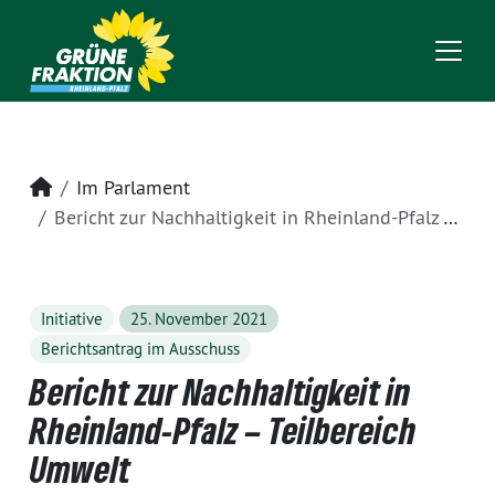
Startseite
Im Parlament
Bericht zur Nachhaltigkeit in Rheinland-Pfalz – Teilbereich Umwelt
Initiative
25. November 2021
Berichtsantrag im Ausschuss
Bericht zur Nachhaltigkeit in
Rheinland-Pfalz – Teilbereich
Umwelt