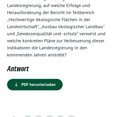
Landesregierung, auf welche Erfolge und
Herausforderung der Bericht im Teilbereich
„Hochwertige ökologische Flächen in der
Landwirtschaft“, „Ausbau ökologischer Landbau“
und „Gewässerqualität und -schutz“ verweist und
welche konkreten Pläne zur Verbesserung dieser
Indikatoren die Landesregierung in den
kommenden Jahren anstrebt?
Antwort
PDF herunterladen