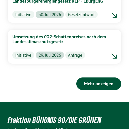
Landesbürgerenergiengesetz RLP - LBürgEnG
Initiative
30. Juli 2026
Gesetzentwurf
Umsetzung des CO2-Schattenpreises nach dem
Landesklimaschutzgesetz
Initiative
29. Juli 2026
Anfrage
Mehr anzeigen
Fraktion BÜNDNIS 90/DIE GRÜNEN