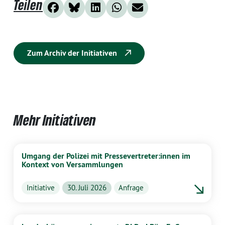
Teilen
Zum Archiv der Initiativen
Mehr Initiativen
Umgang der Polizei mit Pressevertreter:innen im
Kontext von Versammlungen
Initiative
30. Juli 2026
Anfrage