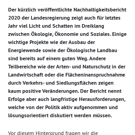
Der kürzlich veröffentlichte Nachhaltigkeitsbericht
2020 der Landesregierung zeigt auch für letztes
Jahr viel Licht und Schatten im Dreiklang
zwischen Ökologie, Ökonomie und Soziales. Einige
wichtige Projekte wie der Ausbau der
Energiewende sowie der Ökologische Landbau
sind bereits auf einem guten Weg. Andere
Teilbereiche wie der Arten- und Naturschutz in der
Landwirtschaft oder die Flächeninanspruchnahme
durch Verkehrs- und Siedlungsflächen zeigen
kaum positive Veränderungen. Der Bericht nennt
Erfolge aber auch langfristige Herausforderungen,
welche von der Politik aktiv aufgenommen und
lösungsorientiert diskutiert werden müssen.
Vor diesem Hintergrund fragen wir die