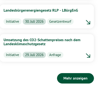
Landesbürgerenergiengesetz RLP - LBürgEnG
Initiative
30. Juli 2026
Gesetzentwurf
Umsetzung des CO2-Schattenpreises nach dem
Landesklimaschutzgesetz
Initiative
29. Juli 2026
Anfrage
Mehr anzeigen