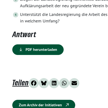
Aufklärungsarbeit der neu gegründete Verein bie
Unterstützt die Landesregierung die Arbeit des 
in welchem Umfang?
Antwort
PDF herunterladen
Teilen
Zum Archiv der Initiativen