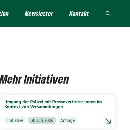
tion
Newsletter
Kontakt
Mehr Initiativen
Umgang der Polizei mit Pressevertreter:innen im
Kontext von Versammlungen
Initiative
30. Juli 2026
Anfrage