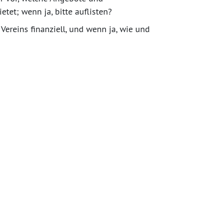
tet; wenn ja, bitte auflisten?
Vereins finanziell, und wenn ja, wie und