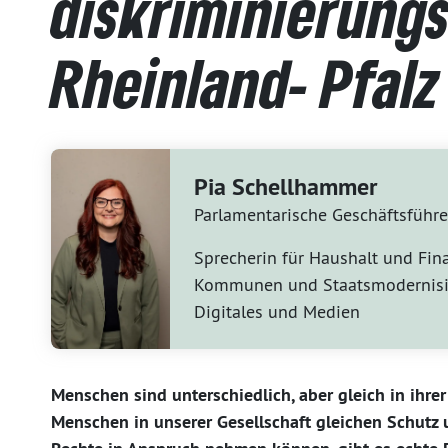
diskriminierungs
Rheinland- Pfalz
Pia Schellhammer
Parlamentarische Geschäftsführe
Sprecherin für Haushalt und Fin
Kommunen und Staatsmodernisi
Digitales und Medien
Menschen sind unterschiedlich, aber gleich in ihre
Menschen in unserer Gesellschaft gleichen Schutz