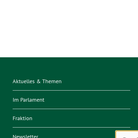
Aktuelles & Themen
Im Parlament
Fraktion
Newsletter