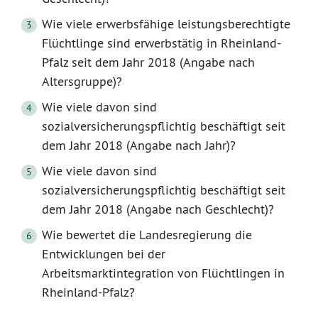
Wie viele erwerbsfähige leistungsberechtigte
Flüchtlinge sind erwerbstätig in Rheinland-
Pfalz seit dem Jahr 2018 (Angabe nach
Altersgruppe)?
Wie viele davon sind
sozialversicherungspflichtig beschäftigt seit
dem Jahr 2018 (Angabe nach Jahr)?
Wie viele davon sind
sozialversicherungspflichtig beschäftigt seit
dem Jahr 2018 (Angabe nach Geschlecht)?
Wie bewertet die Landesregierung die
Entwicklungen bei der
Arbeitsmarktintegration von Flüchtlingen in
Rheinland-Pfalz?