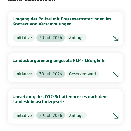
Umgang der Polizei mit Pressevertreter:innen im
Kontext von Versammlungen
Initiative
30. Juli 2026
Anfrage
Landesbürgerenergiengesetz RLP - LBürgEnG
Initiative
30. Juli 2026
Gesetzentwurf
Umsetzung des CO2-Schattenpreises nach dem
Landesklimaschutzgesetz
Initiative
29. Juli 2026
Anfrage