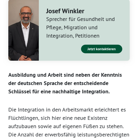
Josef Winkler
Sprecher für Gesundheit und
Pflege, Migration und
Integration, Petitionen
Jetzt kontaktieren
Ausbildung und Arbeit sind neben der Kenntnis
der deutschen Sprache der entscheidende
Schlüssel für eine nachhaltige Integration.
Die Integration in den Arbeitsmarkt erleichtert es
Flüchtlingen, sich hier eine neue Existenz
aufzubauen sowie auf eigenen Füßen zu stehen.
Die Anzahl der erwerbsfähig leistungsberechtigten