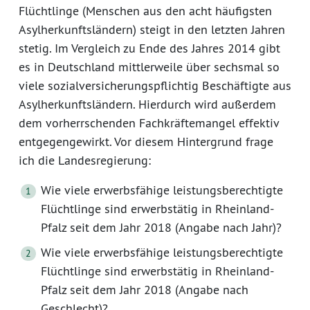
Flüchtlinge (Menschen aus den acht häufigsten
Asylherkunftsländern) steigt in den letzten Jahren
stetig. Im Vergleich zu Ende des Jahres 2014 gibt
es in Deutschland mittlerweile über sechsmal so
viele sozialversicherungspflichtig Beschäftigte aus
Asylherkunftsländern. Hierdurch wird außerdem
dem vorherrschenden Fachkräftemangel effektiv
entgegengewirkt. Vor diesem Hintergrund frage
ich die Landesregierung:
Wie viele erwerbsfähige leistungsberechtigte
Flüchtlinge sind erwerbstätig in Rheinland-
Pfalz seit dem Jahr 2018 (Angabe nach Jahr)?
Wie viele erwerbsfähige leistungsberechtigte
Flüchtlinge sind erwerbstätig in Rheinland-
Pfalz seit dem Jahr 2018 (Angabe nach
Geschlecht)?