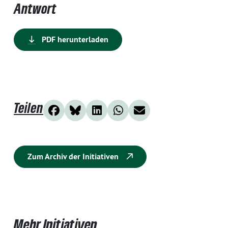
Antwort
PDF herunterladen
Teilen
Zum Archiv der Initiativen
Mehr Initiativen