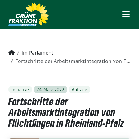
Startseite
Im Parlament
Fortschritte der Arbeitsmarktintegration von Flüchtlingen in Rheinland-Pfalz
Initiative
24. März 2022
Anfrage
Fortschritte der
Arbeitsmarktintegration von
Flüchtlingen in Rheinland-Pfalz