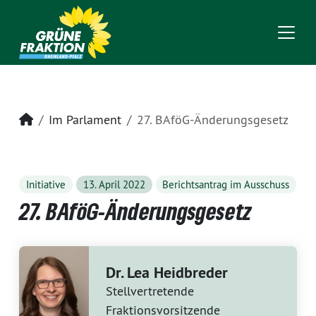
Startseite
Im Parlament
27. BAföG-Änderungsgesetz
Initiative
13. April 2022
Berichtsantrag im Ausschuss
27. BAföG-Änderungsgesetz
Dr. Lea Heidbreder
Stellvertretende
Fraktionsvorsitzende