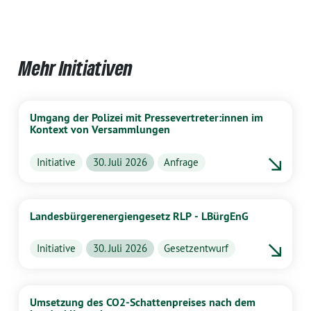
Mehr Initiativen
Umgang der Polizei mit Pressevertreter:innen im
Kontext von Versammlungen
Initiative
30. Juli 2026
Anfrage
Landesbürgerenergiengesetz RLP - LBürgEnG
Initiative
30. Juli 2026
Gesetzentwurf
Umsetzung des CO2-Schattenpreises nach dem