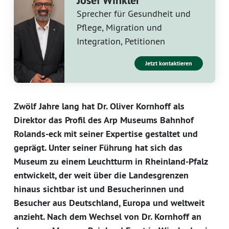
Josef Winkler
Sprecher für Gesundheit und
Pflege, Migration und
Integration, Petitionen
Jetzt kontaktieren
Zwölf Jahre lang hat Dr. Oliver Kornhoff als
Direktor das Profil des Arp Museums Bahnhof
Rolands-eck mit seiner Expertise gestaltet und
geprägt. Unter seiner Führung hat sich das
Museum zu einem Leuchtturm in Rheinland-Pfalz
entwickelt, der weit über die Landesgrenzen
hinaus sichtbar ist und Besucherinnen und
Besucher aus Deutschland, Europa und weltweit
anzieht. Nach dem Wechsel von Dr. Kornhoff an