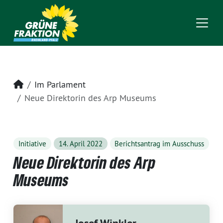
Startseite
Im Parlament
Neue Direktorin des Arp Museums
Initiative
14. April 2022
Berichtsantrag im Ausschuss
Neue Direktorin des Arp
Museums