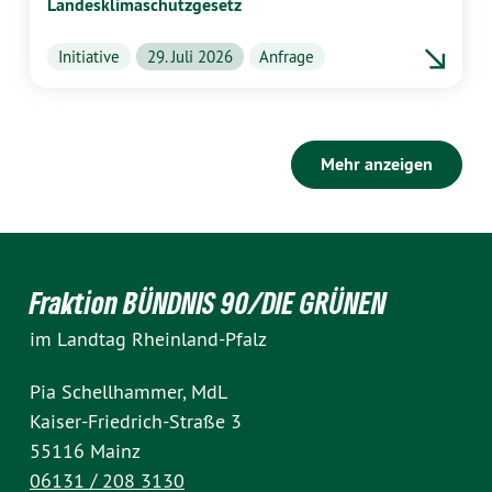
Landesklimaschutzgesetz
Initiative
29. Juli 2026
Anfrage
Mehr anzeigen
Fraktion BÜNDNIS 90/DIE GRÜNEN
im Landtag Rheinland-Pfalz
Pia Schellhammer, MdL
Kaiser-Friedrich-Straße 3
55116 Mainz
06131 / 208 3130