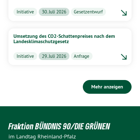
Initiative
30. Juli 2026
Gesetzentwurf
Umsetzung des CO2-Schattenpreises nach dem
Landesklimaschutzgesetz
Initiative
29. Juli 2026
Anfrage
Mehr anzeigen
Fraktion BÜNDNIS 90/DIE GRÜNEN
im Landtag Rheinland-Pfalz