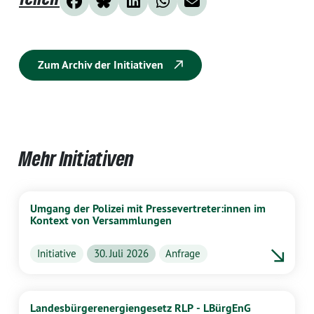
Zum Archiv der Initiativen
Mehr Initiativen
Umgang der Polizei mit Pressevertreter:innen im
Kontext von Versammlungen
Initiative
30. Juli 2026
Anfrage
Landesbürgerenergiengesetz RLP - LBürgEnG