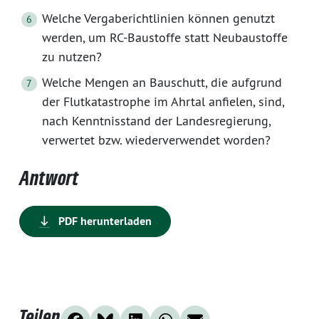
Welche Vergaberichtlinien können genutzt
werden, um RC-Baustoffe statt Neubaustoffe
zu nutzen?
Welche Mengen an Bauschutt, die aufgrund
der Flutkatastrophe im Ahrtal anfielen, sind,
nach Kenntnisstand der Landesregierung,
verwertet bzw. wiederverwendet worden?
Antwort
PDF herunterladen
Teilen