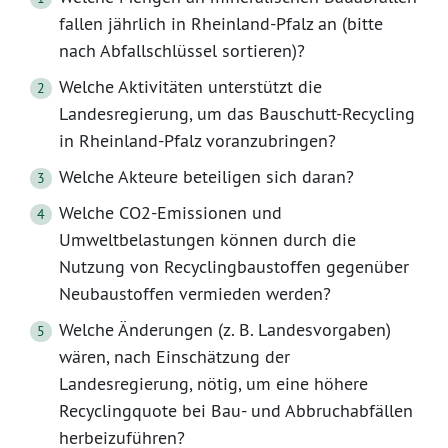
fallen jährlich in Rheinland-Pfalz an (bitte
nach Abfallschlüssel sortieren)?
Welche Aktivitäten unterstützt die
Landesregierung, um das Bauschutt-Recycling
in Rheinland-Pfalz voranzubringen?
Welche Akteure beteiligen sich daran?
Welche CO2-Emissionen und
Umweltbelastungen können durch die
Nutzung von Recyclingbaustoffen gegenüber
Neubaustoffen vermieden werden?
Welche Änderungen (z. B. Landesvorgaben)
wären, nach Einschätzung der
Landesregierung, nötig, um eine höhere
Recyclingquote bei Bau- und Abbruchabfällen
herbeizuführen?