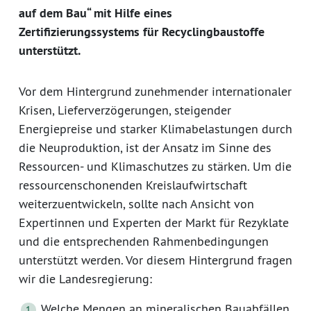
auf dem Bau“ mit Hilfe eines
Zertifizierungssystems für Recyclingbaustoffe
unterstützt.
Vor dem Hintergrund zunehmender internationaler
Krisen, Lieferverzögerungen, steigender
Energiepreise und starker Klimabelastungen durch
die Neuproduktion, ist der Ansatz im Sinne des
Ressourcen- und Klimaschutzes zu stärken. Um die
ressourcenschonenden Kreislaufwirtschaft
weiterzuentwickeln, sollte nach Ansicht von
Expertinnen und Experten der Markt für Rezyklate
und die entsprechenden Rahmenbedingungen
unterstützt werden. Vor diesem Hintergrund fragen
wir die Landesregierung:
Welche Mengen an mineralischen Bauabfällen