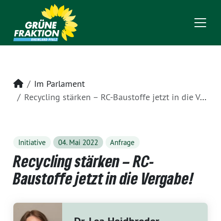
Startseite
Im Parlament
Recycling stärken – RC-Baustoffe jetzt in die Vergabe!
Initiative
04. Mai 2022
Anfrage
Recycling stärken – RC-
Baustoffe jetzt in die Vergabe!