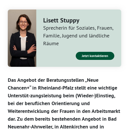
Lisett Stuppy
Sprecherin für Soziales, Frauen,
Familie, Jugend und ländliche
Räume
Jetzt kontaktieren
Das Angebot der Beratungsstellen „Neue
Chancen+“ in Rheinland-Pfalz stellt eine wichtige
Unterstüt-zungsleistung beim (Wieder-)Einstieg,
bei der beruflichen Orientierung und
Weiterentwicklung der Frauen in den Arbeitsmarkt
dar. Zu dem bereits bestehenden Angebot in Bad
Neuenahr-Ahrweiler, in Altenkirchen und in