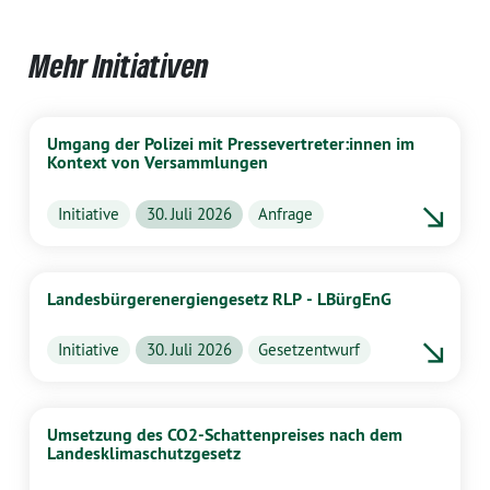
Mehr Initiativen
Umgang der Polizei mit Pressevertreter:innen im
Kontext von Versammlungen
Initiative
30. Juli 2026
Anfrage
Landesbürgerenergiengesetz RLP - LBürgEnG
Initiative
30. Juli 2026
Gesetzentwurf
Umsetzung des CO2-Schattenpreises nach dem
Landesklimaschutzgesetz