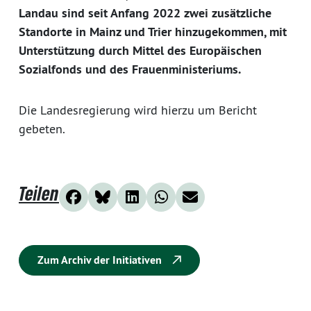
Landau sind seit Anfang 2022 zwei zusätzliche
Standorte in Mainz und Trier hinzugekommen, mit
Unterstützung durch Mittel des Europäischen
Sozialfonds und des Frauenministeriums.
Die Landesregierung wird hierzu um Bericht
gebeten.
Teilen
Zum Archiv der Initiativen