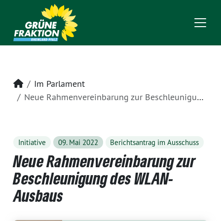
Startseite
Im Parlament
Neue Rahmenvereinbarung zur Beschleunigung des WLAN-Ausbaus
Initiative
09. Mai 2022
Berichtsantrag im Ausschuss
Neue Rahmenvereinbarung zur
Beschleunigung des WLAN-
Ausbaus