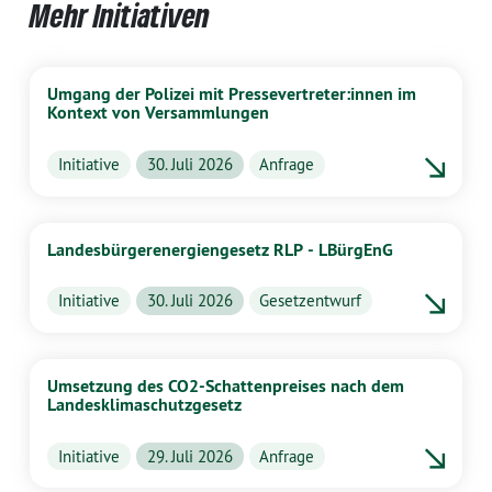
Mehr Initiativen
Umgang der Polizei mit Pressevertreter:innen im
Kontext von Versammlungen
Initiative
30. Juli 2026
Anfrage
Landesbürgerenergiengesetz RLP - LBürgEnG
Initiative
30. Juli 2026
Gesetzentwurf
Umsetzung des CO2-Schattenpreises nach dem
Landesklimaschutzgesetz
Initiative
29. Juli 2026
Anfrage