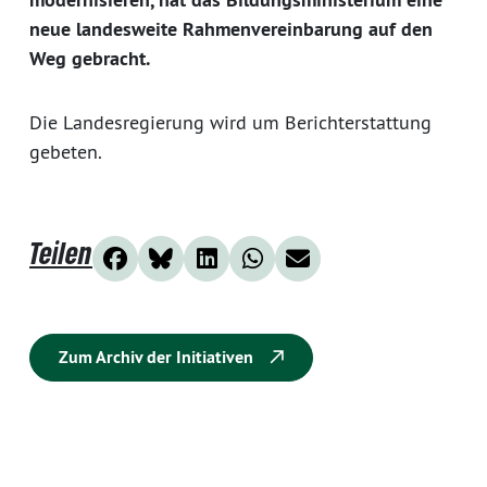
neue landesweite Rahmenvereinbarung auf den
Weg gebracht.
Die Landesregierung wird um Berichterstattung
gebeten.
Teilen
Zum Archiv der Initiativen