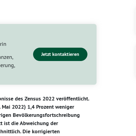
rin
Jetzt kontaktieren
anzen,
erung,
nisse des Zensus 2022 veröffentlicht.
. Mai 2022) 1,4 Prozent weniger
rigen Bevölkerungsfortschreibung
 ist die Abweichung der
nittlich. Die korrigierten