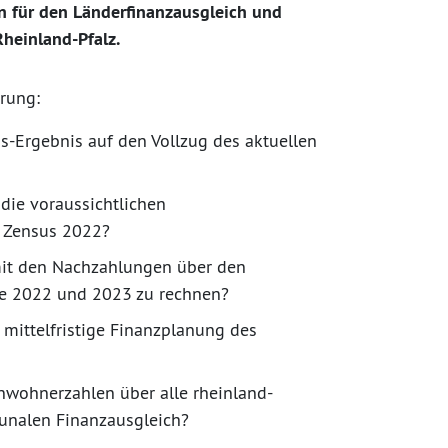
 für den Länderfinanzausgleich und
heinland-Pfalz.
rung:
-Ergebnis auf den Vollzug des aktuellen
die voraussichtlichen
 Zensus 2022?
mit den Nachzahlungen über den
hre 2022 und 2023 zu rechnen?
 mittelfristige Finanzplanung des
nwohnerzahlen über alle rheinland-
nalen Finanzausgleich?