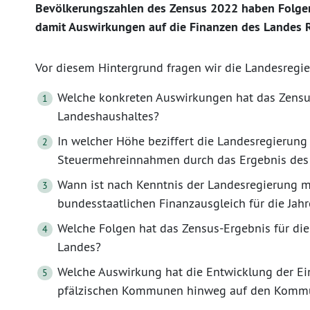
Bevölkerungszahlen des Zensus 2022 haben Folgen
damit Auswirkungen auf die Finanzen des Landes R
Vor diesem Hintergrund fragen wir die Landesregie
Welche konkreten Auswirkungen hat das Zensus
Landeshaushaltes?
In welcher Höhe beziffert die Landesregierung 
Steuermehreinnahmen durch das Ergebnis des
Wann ist nach Kenntnis der Landesregierung 
bundesstaatlichen Finanzausgleich für die Ja
Welche Folgen hat das Zensus-Ergebnis für die
Landes?
Welche Auswirkung hat die Entwicklung der Ei
pfälzischen Kommunen hinweg auf den Kommu