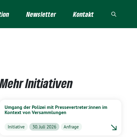
tion
Newsletter
Kontakt
Mehr Initiativen
Umgang der Polizei mit Pressevertreter:innen im
Kontext von Versammlungen
Initiative
30. Juli 2026
Anfrage