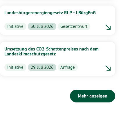
Landesbürgerenergiengesetz RLP - LBürgEnG
Initiative
30. Juli 2026
Gesetzentwurf
Umsetzung des CO2-Schattenpreises nach dem
Landesklimaschutzgesetz
Initiative
29. Juli 2026
Anfrage
Mehr anzeigen