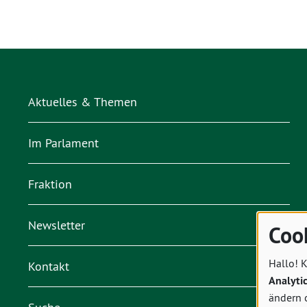
Aktuelles & Themen
Im Parlament
Fraktion
Newsletter
Coo
Hallo! K
Kontakt
Analyti
ändern 