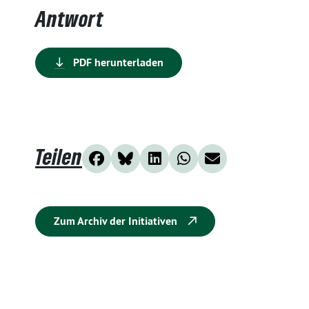
Antwort
PDF herunterladen
Teilen
Zum Archiv der Initiativen