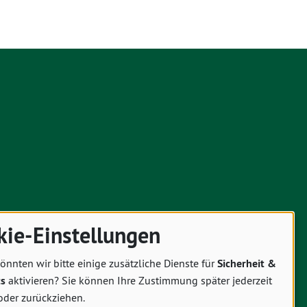
kie-Einstellungen
önnten wir bitte einige zusätzliche Dienste für
Sicherheit &
cs
aktivieren? Sie können Ihre Zustimmung später jederzeit
oder zurückziehen.