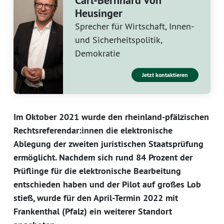
Carl-Bernhard von
Heusinger
Sprecher für Wirtschaft, Innen-
und Sicherheitspolitik,
Demokratie
Jetzt kontaktieren
Im Oktober 2021 wurde den rheinland-pfälzischen
Rechtsreferendar:innen die elektronische
Ablegung der zweiten juristischen Staatsprüfung
ermöglicht. Nachdem sich rund 84 Prozent der
Prüflinge für die elektronische Bearbeitung
entschieden haben und der Pilot auf großes Lob
stieß, wurde für den April-Termin 2022 mit
Frankenthal (Pfalz) ein weiterer Standort