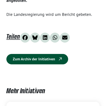
angeboten.
Die Landesregierung wird um Bericht gebeten.
Teilen
Zum Archiv der Initiativen
Mehr Initiativen