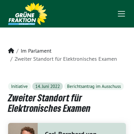
Startseite
Im Parlament
Zweiter Standort für Elektronisches Examen
Initiative
14. Juni 2022
Berichtsantrag im Ausschuss
Zweiter Standort für
Elektronisches Examen