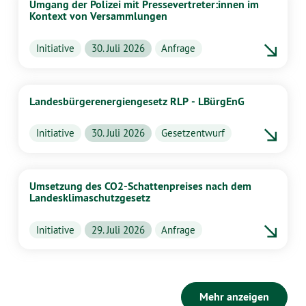
Umgang der Polizei mit Pressevertreter:innen im
Kontext von Versammlungen
Initiative
30. Juli 2026
Anfrage
Landesbürgerenergiengesetz RLP - LBürgEnG
Initiative
30. Juli 2026
Gesetzentwurf
Umsetzung des CO2-Schattenpreises nach dem
Landesklimaschutzgesetz
Initiative
29. Juli 2026
Anfrage
Mehr anzeigen