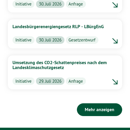
Initiative
30. Juli 2026
Anfrage
Landesbürgerenergiengesetz RLP - LBürgEnG
Initiative
30. Juli 2026
Gesetzentwurf
Umsetzung des CO2-Schattenpreises nach dem
Landesklimaschutzgesetz
Initiative
29. Juli 2026
Anfrage
Mehr anzeigen