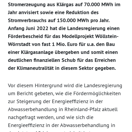
Stromerzeugung aus Klärgas auf 70.000 MWh im
Jahr anvisiert sowie eine Reduktion des
Stromverbrauchs auf 150.000 MWh pro Jahr.
Anfang Juni 2022 hat die Landesregierung einen
Förderbescheid für das Modellprojekt Wöllstein-
Wörrstadt von fast 1 Mio. Euro für u.a. den Bau
einer Klärgasanlage übergeben und somit einen
deutlichen finanziellen Schub für das Erreichen
der Klimaneutralität in diesem Sektor gegeben.
Vor diesem Hintergrund wird die Landesregierung
um Bericht gebeten, wie die Fördermöglichkeiten
zur Steigerung der Energieeffizienz in der
Abwasserbehandlung in Rheinland-Pfalz aktuell
nachgefragt werden, und wie sich die
Energieeffizienz in der Abwasserbehandlung in