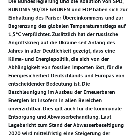
Die Bundesregierung und die Koalition von SPD,
BÜNDNIS 90/DIE GRÜNEN und FDP haben sich zur
Einhaltung des Pariser Übereinkommens und zur
Begrenzung des globalen Temperaturanstiegs auf
1,5°C verpflichtet. Zusätzlich hat der russische
Angriffskrieg auf die Ukraine seit Anfang des
Jahres in aller Deutlichkeit gezeigt, dass eine
Klima- und Energiepolitik, die sich von der
Abhängigkeit von fossilen Importen löst, für die
Energiesicherheit Deutschlands und Europas von
entscheidender Bedeutung ist. Die
Beschleunigung im Ausbau der Erneuerbaren
Energien ist insofern in allen Bereichen
unverzichtbar. Dies gilt auch für die kommunale
Entsorgung und Abwasserbehandlung. Laut
Lagebericht zum Stand der Abwasserbeseitigung
2020 wird mittelfristig eine Steigerung der