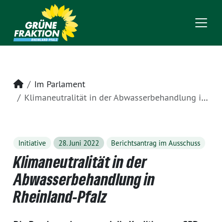
Startseite
Im Parlament
Klimaneutralität in der Abwasserbehandlung in Rheinland-Pfalz
Initiative
28. Juni 2022
Berichtsantrag im Ausschuss
Klimaneutralität in der
Abwasserbehandlung in
Rheinland-Pfalz