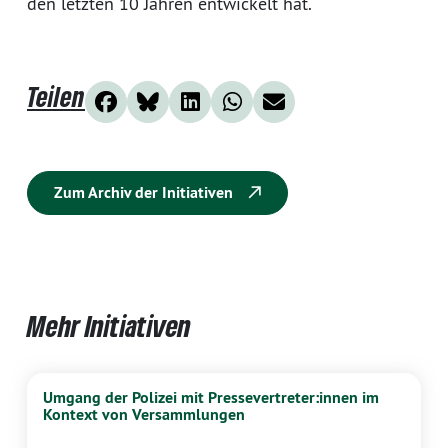
den letzten 10 Jahren entwickelt hat.
Teilen
Zum Archiv der Initiativen
Mehr Initiativen
Umgang der Polizei mit Pressevertreter:innen im
Kontext von Versammlungen