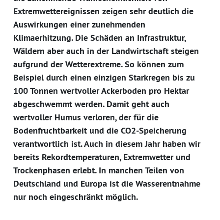
Extremwettereignissen zeigen sehr deutlich die
Auswirkungen einer zunehmenden
Klimaerhitzung. Die Schäden an Infrastruktur,
Wäldern aber auch in der Landwirtschaft steigen
aufgrund der Wetterextreme. So können zum
Beispiel durch einen einzigen Starkregen bis zu
100 Tonnen wertvoller Ackerboden pro Hektar
abgeschwemmt werden. Damit geht auch
wertvoller Humus verloren, der für die
Bodenfruchtbarkeit und die CO2-Speicherung
verantwortlich ist. Auch in diesem Jahr haben wir
bereits Rekordtemperaturen, Extremwetter und
Trockenphasen erlebt. In manchen Teilen von
Deutschland und Europa ist die Wasserentnahme
nur noch eingeschränkt möglich.