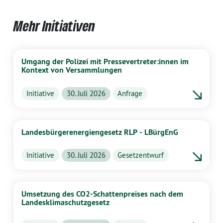
Mehr Initiativen
Umgang der Polizei mit Pressevertreter:innen im
Kontext von Versammlungen
Initiative
30. Juli 2026
Anfrage
Landesbürgerenergiengesetz RLP - LBürgEnG
Initiative
30. Juli 2026
Gesetzentwurf
Umsetzung des CO2-Schattenpreises nach dem
Landesklimaschutzgesetz