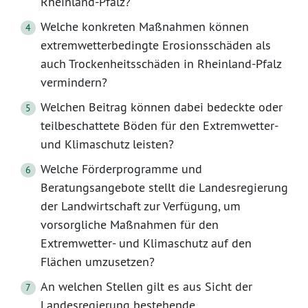
Rheinland-Pfalz?
Welche konkreten Maßnahmen können
extremwetterbedingte Erosionsschäden als
auch Trockenheitsschäden in Rheinland-Pfalz
vermindern?
Welchen Beitrag können dabei bedeckte oder
teilbeschattete Böden für den Extremwetter-
und Klimaschutz leisten?
Welche Förderprogramme und
Beratungsangebote stellt die Landesregierung
der Landwirtschaft zur Verfügung, um
vorsorgliche Maßnahmen für den
Extremwetter- und Klimaschutz auf den
Flächen umzusetzen?
An welchen Stellen gilt es aus Sicht der
Landesregierung bestehende