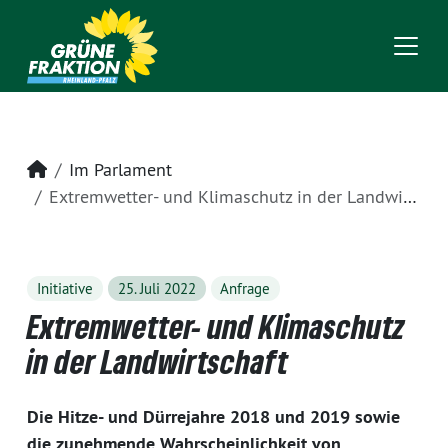
Startseite
Im Parlament
Extremwetter- und Klimaschutz in der Landwirtschaft
Initiative
25. Juli 2022
Anfrage
Extremwetter- und Klimaschutz
in der Landwirtschaft
Die Hitze- und Dürrejahre 2018 und 2019 sowie
die zunehmende Wahrscheinlichkeit von