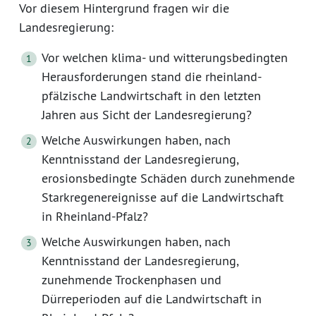
Vor diesem Hintergrund fragen wir die
Landesregierung:
Vor welchen klima- und witterungsbedingten
Herausforderungen stand die rheinland-
pfälzische Landwirtschaft in den letzten
Jahren aus Sicht der Landesregierung?
Welche Auswirkungen haben, nach
Kenntnisstand der Landesregierung,
erosionsbedingte Schäden durch zunehmende
Starkregenereignisse auf die Landwirtschaft
in Rheinland-Pfalz?
Welche Auswirkungen haben, nach
Kenntnisstand der Landesregierung,
zunehmende Trockenphasen und
Dürreperioden auf die Landwirtschaft in