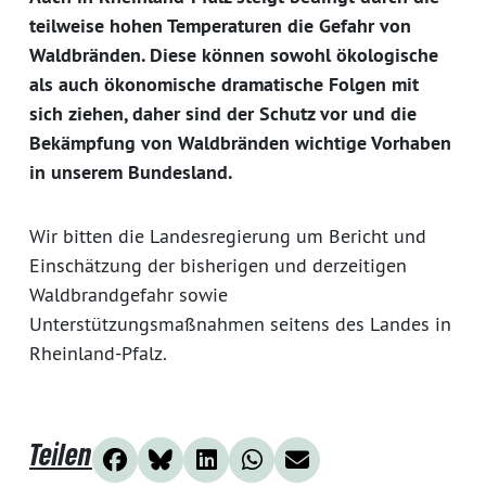
teilweise hohen Temperaturen die Gefahr von
Waldbränden. Diese können sowohl ökologische
als auch ökonomische dramatische Folgen mit
sich ziehen, daher sind der Schutz vor und die
Bekämpfung von Waldbränden wichtige Vorhaben
in unserem Bundesland.
Wir bitten die Landesregierung um Bericht und
Einschätzung der bisherigen und derzeitigen
Waldbrandgefahr sowie
Unterstützungsmaßnahmen seitens des Landes in
Rheinland-Pfalz.
Teilen