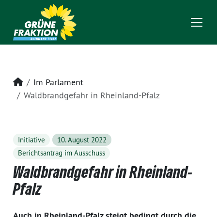
Startseite
Im Parlament
Waldbrandgefahr in Rheinland-Pfalz
Initiative
10. August 2022
Berichtsantrag im Ausschuss
Waldbrandgefahr in Rheinland-
Pfalz
Auch in Rheinland-Pfalz steigt bedingt durch die