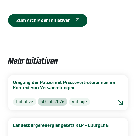
Zum Archiv der Initiativen
Mehr Initiativen
Umgang der Polizei mit Pressevertreter:innen im
Kontext von Versammlungen
Initiative
30. Juli 2026
Anfrage
Landesbürgerenergiengesetz RLP - LBürgEnG