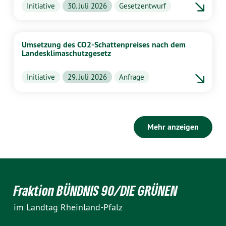
Initiative
30. Juli 2026
Gesetzentwurf
Umsetzung des CO2-Schattenpreises nach dem
Landesklimaschutzgesetz
Initiative
29. Juli 2026
Anfrage
Mehr anzeigen
Fraktion BÜNDNIS 90/DIE GRÜNEN
im Landtag Rheinland-Pfalz