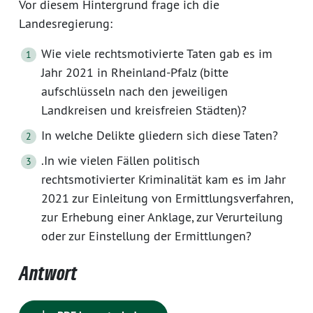
Vor diesem Hintergrund frage ich die
Landesregierung:
Wie viele rechtsmotivierte Taten gab es im
Jahr 2021 in Rheinland-Pfalz (bitte
aufschlüsseln nach den jeweiligen
Landkreisen und kreisfreien Städten)?
In welche Delikte gliedern sich diese Taten?
.In wie vielen Fällen politisch
rechtsmotivierter Kriminalität kam es im Jahr
2021 zur Einleitung von Ermittlungsverfahren,
zur Erhebung einer Anklage, zur Verurteilung
oder zur Einstellung der Ermittlungen?
Antwort