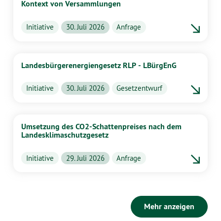
Kontext von Versammlungen
Initiative
30. Juli 2026
Anfrage
Landesbürgerenergiengesetz RLP - LBürgEnG
Initiative
30. Juli 2026
Gesetzentwurf
Umsetzung des CO2-Schattenpreises nach dem
Landesklimaschutzgesetz
Initiative
29. Juli 2026
Anfrage
Mehr anzeigen