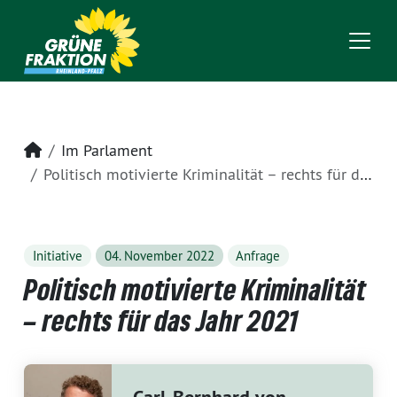
Startseite
Im Parlament
Politisch motivierte Kriminalität – rechts für das Jahr 2021
Initiative
04. November 2022
Anfrage
Politisch motivierte Kriminalität
– rechts für das Jahr 2021