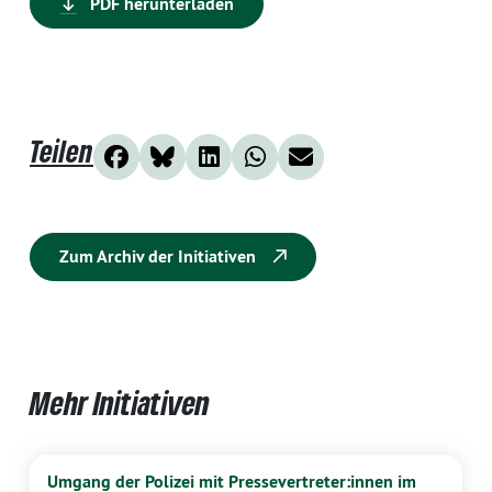
PDF herunterladen
Teilen
Zum Archiv der Initiativen
Mehr Initiativen
Umgang der Polizei mit Pressevertreter:innen im