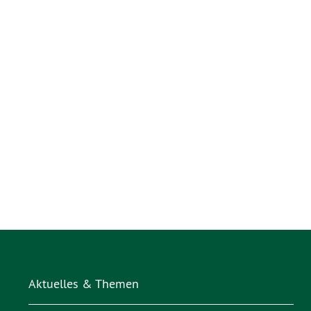
Aktuelles & Themen