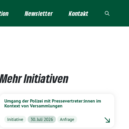
tion
Newsletter
Kontakt
Mehr Initiativen
Umgang der Polizei mit Pressevertreter:innen im
Kontext von Versammlungen
Initiative
30. Juli 2026
Anfrage