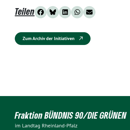
Teilen
Zum Archiv der Initiativen
Fraktion BÜNDNIS 90/DIE GRÜNEN
im Landtag Rheinland-Pfalz