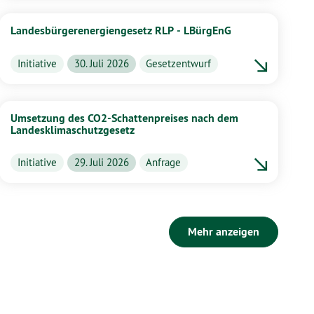
Landesbürgerenergiengesetz RLP - LBürgEnG
Initiative
30. Juli 2026
Gesetzentwurf
Umsetzung des CO2-Schattenpreises nach dem
Landesklimaschutzgesetz
Initiative
29. Juli 2026
Anfrage
Mehr anzeigen