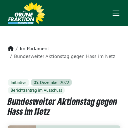
Startseite
Im Parlament
Bundesweiter Aktionstag gegen Hass im Netz
Initiative
05. Dezember 2022
Berichtsantrag im Ausschuss
Bundesweiter Aktionstag gegen
Hass im Netz