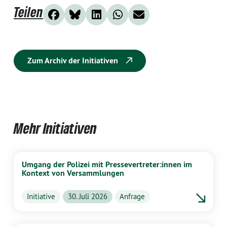
Teilen
Zum Archiv der Initiativen
Mehr Initiativen
Umgang der Polizei mit Pressevertreter:innen im
Kontext von Versammlungen
Initiative
30. Juli 2026
Anfrage