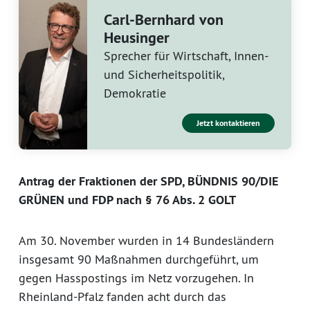
Carl-Bernhard von
Heusinger
Sprecher für Wirtschaft, Innen-
und Sicherheitspolitik,
Demokratie
Jetzt kontaktieren
Antrag der Fraktionen der SPD, BÜNDNIS 90/DIE
GRÜNEN und FDP nach § 76 Abs. 2 GOLT
Am 30. November wurden in 14 Bundesländern
insgesamt 90 Maßnahmen durchgeführt, um
gegen Hasspostings im Netz vorzugehen. In
Rheinland-Pfalz fanden acht durch das