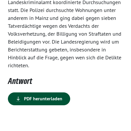
Landeskriminalamt koordinierte Durchsuchungen
statt. Die Polizei durchsuchte Wohnungen unter
anderem in Mainz und ging dabei gegen sieben
Tatverdächtige wegen des Verdachts der
Volksverhetzung, der Billigung von Straftaten und
Beleidigungen vor. Die Landesregierung wird um
Berichterstattung gebeten, insbesondere in
Hinblick auf die Frage, gegen wen sich die Delikte
richteten.
Antwort
PDF herunterladen