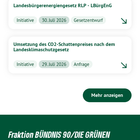
Landesbürgerenergiengesetz RLP - LBürgEnG
Initiative
30. Juli 2026
Gesetzentwurf
Umsetzung des CO2-Schattenpreises nach dem
Landesklimaschutzgesetz
Initiative
29. Juli 2026
Anfrage
Mehr anzeigen
Fraktion BÜNDNIS 90/DIE GRÜNEN