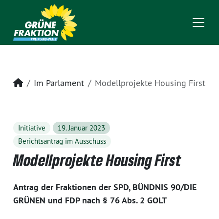
Startseite
Im Parlament
Modellprojekte Housing First
Initiative
19. Januar 2023
Berichtsantrag im Ausschuss
Modellprojekte Housing First
Antrag der Fraktionen der SPD, BÜNDNIS 90/DIE
GRÜNEN und FDP nach § 76 Abs. 2 GOLT