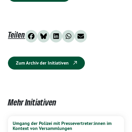
Teilen
Zum Archiv der Initiativen
Mehr Initiativen
Umgang der Polizei mit Pressevertreter:innen im
Kontext von Versammlungen