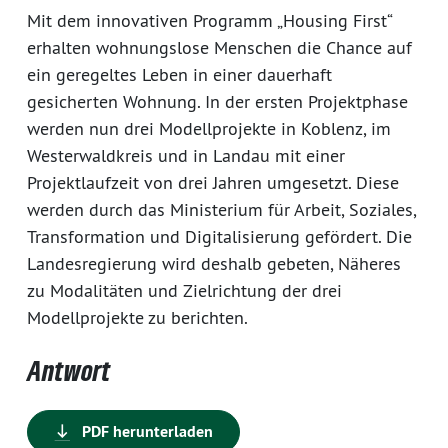
Mit dem innovativen Programm „Housing First“
erhalten wohnungslose Menschen die Chance auf
ein geregeltes Leben in einer dauerhaft
gesicherten Wohnung. In der ersten Projektphase
werden nun drei Modellprojekte in Koblenz, im
Westerwaldkreis und in Landau mit einer
Projektlaufzeit von drei Jahren umgesetzt. Diese
werden durch das Ministerium für Arbeit, Soziales,
Transformation und Digitalisierung gefördert. Die
Landesregierung wird deshalb gebeten, Näheres
zu Modalitäten und Zielrichtung der drei
Modellprojekte zu berichten.
Antwort
PDF herunterladen