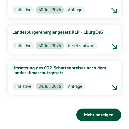
Initiative
30. Juli 2026
Anfrage
Landesbürgerenergiengesetz RLP - LBürgEnG
Initiative
30. Juli 2026
Gesetzentwurf
Umsetzung des CO2-Schattenpreises nach dem
Landesklimaschutzgesetz
Initiative
29. Juli 2026
Anfrage
Mehr anzeigen