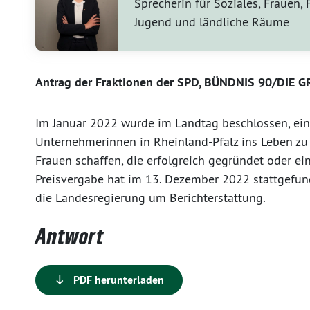
Sprecherin für Soziales, Frauen, 
Jugend und ländliche Räume
Antrag der Fraktionen der SPD, BÜNDNIS 90/DIE 
Im Januar 2022 wurde im Landtag beschlossen, ein
Unternehmerinnen in Rheinland-Pfalz ins Leben zu r
Frauen schaffen, die erfolgreich gegründet oder
Preisvergabe hat im 13. Dezember 2022 stattgefund
die Landesregierung um Berichterstattung.
Antwort
PDF herunterladen