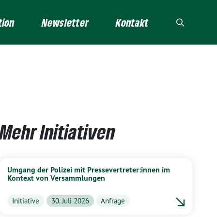
tion
Newsletter
Kontakt
Mehr Initiativen
Umgang der Polizei mit Pressevertreter:innen im
Kontext von Versammlungen
Initiative
30. Juli 2026
Anfrage