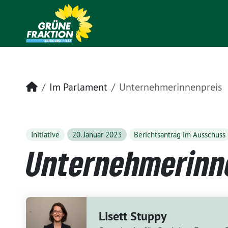
Startseite
Im Parlament
Unternehmerinnenpreis
Initiative
20. Januar 2023
Berichtsantrag im Ausschuss
Unternehmerinn
Lisett Stuppy