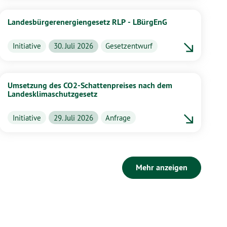
Landesbürgerenergiengesetz RLP - LBürgEnG
Initiative
30. Juli 2026
Gesetzentwurf
Umsetzung des CO2-Schattenpreises nach dem
Landesklimaschutzgesetz
Initiative
29. Juli 2026
Anfrage
Mehr anzeigen