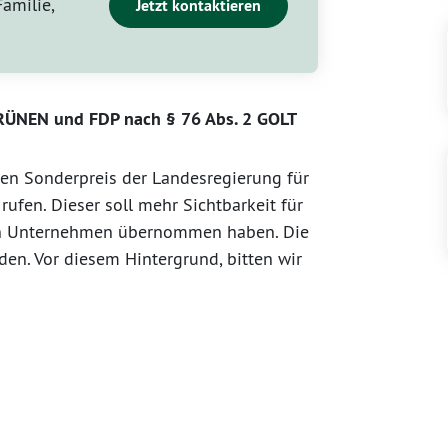
Familie,
Jetzt kontaktieren
GRÜNEN und FDP nach § 76 Abs. 2 GOLT
en Sonderpreis der Landesregierung für
ufen. Dieser soll mehr Sichtbarkeit für
 ein Unternehmen übernommen haben. Die
en. Vor diesem Hintergrund, bitten wir