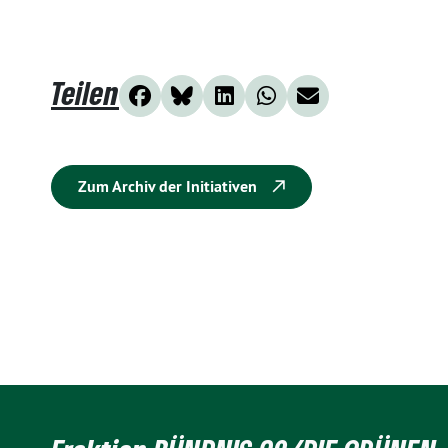
Teilen
Zum Archiv der Initiativen