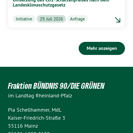
Landesklimaschutzgesetz
Initiative
29. Juli 2026
Anfrage
Mehr anzeigen
Fraktion BÜNDNIS 90/DIE GRÜNEN
im Landtag Rheinland-Pfalz
Pia Schellhammer, MdL
Kaiser-Friedrich-Straße 3
55116 Mainz