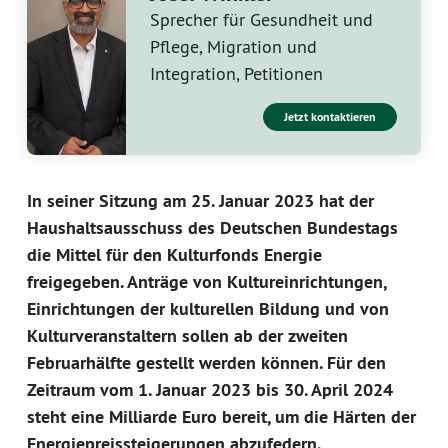
Sprecher für Gesundheit und
Pflege, Migration und
Integration, Petitionen
Jetzt kontaktieren
In seiner Sitzung am 25. Januar 2023 hat der
Haushaltsausschuss des Deutschen Bundestags
die Mittel für den Kulturfonds Energie
freigegeben. Anträge von Kultureinrichtungen,
Einrichtungen der kulturellen Bildung und von
Kulturveranstaltern sollen ab der zweiten
Februarhälfte gestellt werden können. Für den
Zeitraum vom 1. Januar 2023 bis 30. April 2024
steht eine Milliarde Euro bereit, um die Härten der
Energiepreissteigerungen abzufedern.