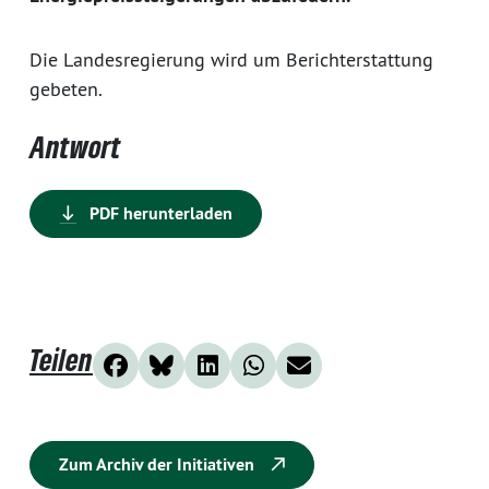
Die Landesregierung wird um Berichterstattung
gebeten.
Antwort
PDF herunterladen
Teilen
Zum Archiv der Initiativen