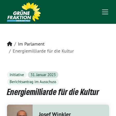
Startseite
Im Parlament
Energiemilliarde für die Kultur
Initiative
31. Januar 2023
Berichtsantrag im Ausschuss
Energiemilliarde für die Kultur
Josef Winkler