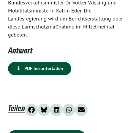
Bundesverkehrsminister Dr. Volker Wissing und
Mobilitätsministerin Katrin Eder. Die
Landesregierung wird um Berichtserstattung über
diese Lärmschutzmaßnahme im Mittelrheintal
gebeten.
Antwort
PDF herunterladen
Teilen