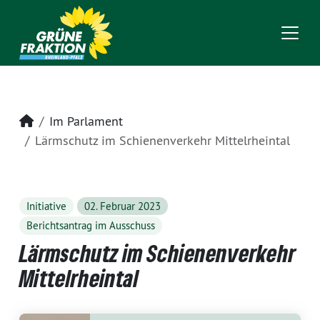
Startseite
Im Parlament
Lärmschutz im Schienenverkehr Mittelrheintal
Initiative
02. Februar 2023
Berichtsantrag im Ausschuss
Lärmschutz im Schienenverkehr
Mittelrheintal