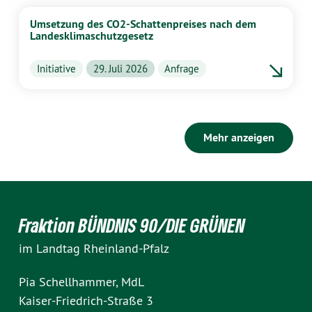
Umsetzung des CO2-Schattenpreises nach dem
Landesklimaschutzgesetz
Initiative
29. Juli 2026
Anfrage
Mehr anzeigen
Fraktion BÜNDNIS 90/DIE GRÜNEN
im Landtag Rheinland-Pfalz
Pia Schellhammer, MdL
Kaiser-Friedrich-Straße 3