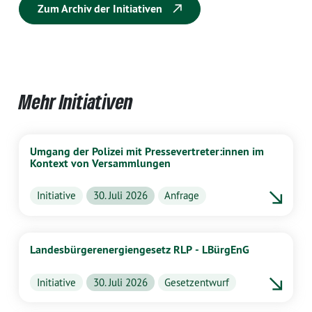
Zum Archiv der Initiativen
Mehr Initiativen
Umgang der Polizei mit Pressevertreter:innen im
Kontext von Versammlungen
Initiative
30. Juli 2026
Anfrage
Landesbürgerenergiengesetz RLP - LBürgEnG
Initiative
30. Juli 2026
Gesetzentwurf