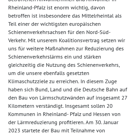
Rheinland-Pfalz ist enorm wichtig, davon
betroffen ist insbesondere das Mittelrheintal als
Teil einer der wichtigsten europäischen
Schienenverkehrsachsen für den Nord-Süd-
Verkehr. Mit unserem Koalitionsvertrag setzen wir
uns für weitere Maßnahmen zur Reduzierung des
Schienenverkehrslärms ein und stärken
gleichzeitig die Nutzung des Schienenverkehrs,
um die unsere ebenfalls gesetzten
Klimaschutzziele zu erreichen. In diesem Zuge
haben sich Bund, Land und die Deutsche Bahn auf
den Bau von Lärmschutzwänden auf insgesamt 27
Kilometern verständigt. Insgesamt sollen 20
Kommunen in Rheinland- Pfalz und Hessen von
der Lärmreduzierung profitieren. Am 30. Januar
2023 startete der Bau mit Teilnahme von