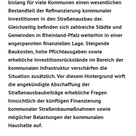
bislang für viele Kommunen einen wesentlichen
Bestandteil der Refinanzierung kommunaler
Investitionen in den Straßenausbau dar.
Gleichzeitig befinden sich zahlreiche Städte und
Gemeinden in Rheinland-Pfalz weiterhin in einer
angespannten finanziellen Lage. Steigende
Baukosten, hohe Pflichtausgaben sowie
erhebliche Investitionsrückstände im Bereich der
kommunalen Infrastruktur verschärfen die
Situation zusätzlich. Vor diesem Hintergrund wirft
die angekündigte Abschaffung der
Straßenausbaubeiträge erhebliche Fragen
hinsichtlich der künftigen Finanzierung
kommunaler Straßenbaumaßnahmen sowie
möglicher Belastungen der kommunalen
Haushalte auf.