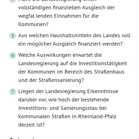
vollständigen finanziellen Ausgleich der
wegfal lenden Einnahmen für die
Kommunen?
Aus welchen Haushaltsmitteln des Landes soll
ein möglicher Ausgleich finanziert werden?
Welche Auswirkungen erwartet die
Landesregierung auf die Investitionstätigkeit
der Kommunen im Bereich des Straßenbaus
und der Straßensanierung?
Liegen der Landesregierung Erkenntnisse
darüber vor, wie hoch der bestehende
Investitions- und Sanierungsstau bei
kommunalen Straßen in Rheinland-Pfalz
derzeit ist?