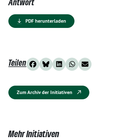
Antwort
PDF herunterladen
Teilen
Zum Archiv der Initiativen
Mehr Initiativen