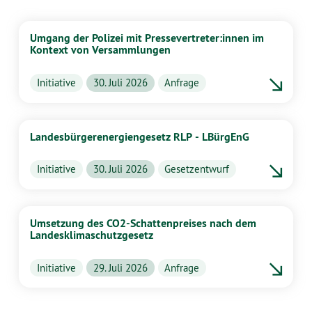
Umgang der Polizei mit Pressevertreter:innen im
Kontext von Versammlungen
Initiative
30. Juli 2026
Anfrage
Landesbürgerenergiengesetz RLP - LBürgEnG
Initiative
30. Juli 2026
Gesetzentwurf
Umsetzung des CO2-Schattenpreises nach dem
Landesklimaschutzgesetz
Initiative
29. Juli 2026
Anfrage