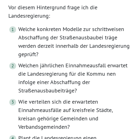
Vor diesem Hintergrund frage ich die
Landesregierung:
Welche konkreten Modelle zur schrittweisen
Abschaffung der Straßenausbaubei träge
werden derzeit innerhalb der Landesregierung
geprüft?
Welchen jährlichen Einnahmeausfall erwartet
die Landesregierung für die Kommu nen
infolge einer Abschaffung der
Straßenausbaubeiträge?
Wie verteilen sich die erwarteten
Einnahmeausfälle auf kreisfreie Städte,
kreisan gehörige Gemeinden und
Verbandsgemeinden?
Plant die Landesregierung einen