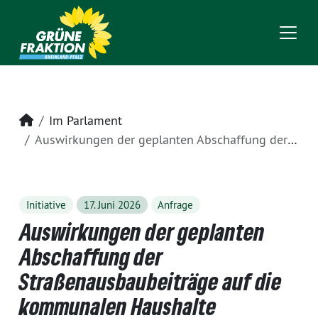
Startseite
Im Parlament
Auswirkungen der geplanten Abschaffung der Straßenausbaubeiträge auf die kommunalen Haushalte
Initiative
17. Juni 2026
Anfrage
Auswirkungen der geplanten
Abschaffung der
Straßenausbaubeiträge auf die
kommunalen Haushalte