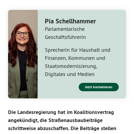
Pia Schellhammer
Parlamentarische
Geschäftsführerin
Sprecherin für Haushalt und
Finanzen, Kommunen und
Staatsmodernisierung,
Digitales und Medien
Jetzt kontaktieren
Die Landesregierung hat im Koalitionsvertrag
angekündigt, die Straßenausbaubeiträge
schrittweise abzuschaffen. Die Beiträge stellen