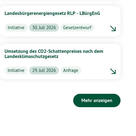
Landesbürgerenergiengesetz RLP - LBürgEnG
Initiative
30. Juli 2026
Gesetzentwurf
Umsetzung des CO2-Schattenpreises nach dem
Landesklimaschutzgesetz
Initiative
29. Juli 2026
Anfrage
Mehr anzeigen