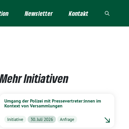
tion
Newsletter
Kontakt
Mehr Initiativen
Umgang der Polizei mit Pressevertreter:innen im
Kontext von Versammlungen
Initiative
30. Juli 2026
Anfrage