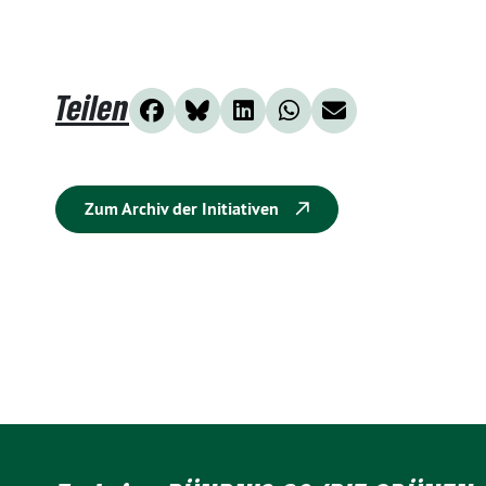
Teilen
Zum Archiv der Initiativen