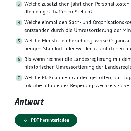
Welche zusätzlichen jährlichen Personalkosten
die neu geschaffenen Stellen?
Welche einmaligen Sach- und Organisationsko
entstanden durch die Umressortierung der Min
Welche Ministerien beziehungsweise Organisat
herigen Standort oder werden räumlich neu or
Bis wann rechnet die Landesregierung mit dem
nisatorischen Umressortierung der Landesreg
Welche Maßnahmen wurden getroffen, um Dopp
rokratie infolge des Regierungswechsels zu v
Antwort
PDF herunterladen