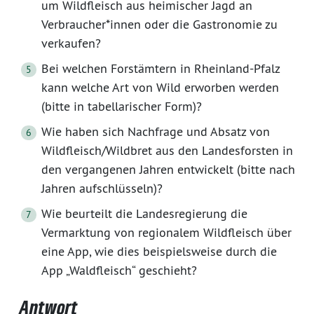
um Wildfleisch aus heimischer Jagd an
Verbraucher*innen oder die Gastronomie zu
verkaufen?
Bei welchen Forstämtern in Rheinland-Pfalz
kann welche Art von Wild erworben werden
(bitte in tabellarischer Form)?
Wie haben sich Nachfrage und Absatz von
Wildfleisch/Wildbret aus den Landesforsten in
den vergangenen Jahren entwickelt (bitte nach
Jahren aufschlüsseln)?
Wie beurteilt die Landesregierung die
Vermarktung von regionalem Wildfleisch über
eine App, wie dies beispielsweise durch die
App „Waldfleisch“ geschieht?
Antwort