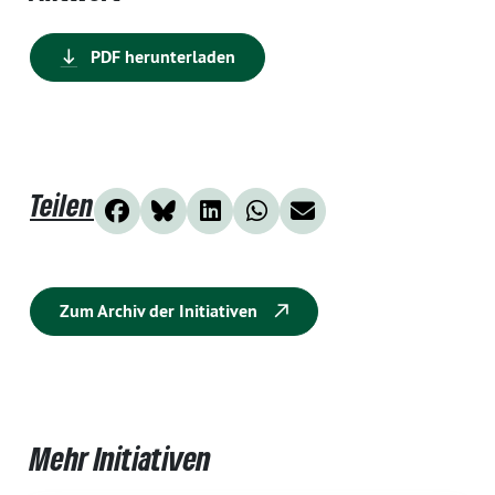
PDF herunterladen
Teilen
Zum Archiv der Initiativen
Mehr Initiativen