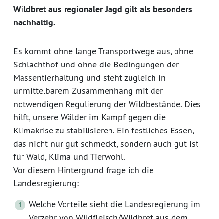
Wildbret aus regionaler Jagd gilt als besonders
nachhaltig.
Es kommt ohne lange Transportwege aus, ohne
Schlachthof und ohne die Bedingungen der
Massentierhaltung und steht zugleich in
unmittelbarem Zusammenhang mit der
notwendigen Regulierung der Wildbestände. Dies
hilft, unsere Wälder im Kampf gegen die
Klimakrise zu stabilisieren. Ein festliches Essen,
das nicht nur gut schmeckt, sondern auch gut ist
für Wald, Klima und Tierwohl.
Vor diesem Hintergrund frage ich die
Landesregierung:
Welche Vorteile sieht die Landesregierung im
Verzehr von Wildfleisch/Wildbret aus dem