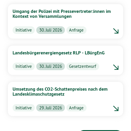
Umgang der Polizei mit Pressevertreter:innen im
Kontext von Versammlungen
Initiative
30. Juli 2026
Anfrage
Landesbürgerenergiengesetz RLP - LBürgEnG
Initiative
30. Juli 2026
Gesetzentwurf
Umsetzung des CO2-Schattenpreises nach dem
Landesklimaschutzgesetz
Initiative
29. Juli 2026
Anfrage