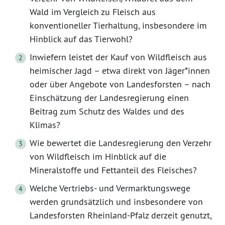
Wald im Vergleich zu Fleisch aus
konventioneller Tierhaltung, insbesondere im
Hinblick auf das Tierwohl?
Inwiefern leistet der Kauf von Wildfleisch aus
heimischer Jagd – etwa direkt von Jäger*innen
oder über Angebote von Landesforsten – nach
Einschätzung der Landesregierung einen
Beitrag zum Schutz des Waldes und des
Klimas?
Wie bewertet die Landesregierung den Verzehr
von Wildfleisch im Hinblick auf die
Mineralstoffe und Fettanteil des Fleisches?
Welche Vertriebs- und Vermarktungswege
werden grundsätzlich und insbesondere von
Landesforsten Rheinland-Pfalz derzeit genutzt,