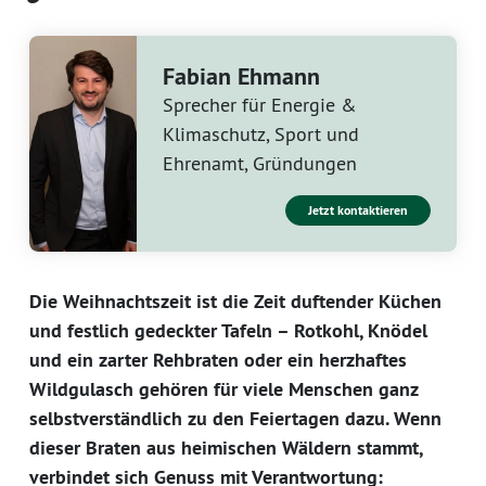
Fabian Ehmann
Sprecher für Energie &
Klimaschutz, Sport und
Ehrenamt, Gründungen
Jetzt kontaktieren
Die Weihnachtszeit ist die Zeit duftender Küchen
und festlich gedeckter Tafeln – Rotkohl, Knödel
und ein zarter Rehbraten oder ein herzhaftes
Wildgulasch gehören für viele Menschen ganz
selbstverständlich zu den Feiertagen dazu. Wenn
dieser Braten aus heimischen Wäldern stammt,
verbindet sich Genuss mit Verantwortung: