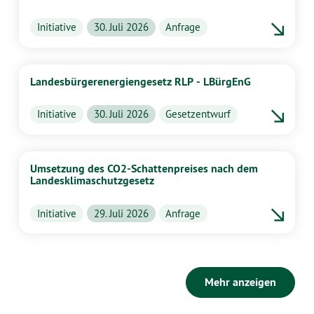
Initiative
30. Juli 2026
Anfrage
Landesbürgerenergiengesetz RLP - LBürgEnG
Initiative
30. Juli 2026
Gesetzentwurf
Umsetzung des CO2-Schattenpreises nach dem
Landesklimaschutzgesetz
Initiative
29. Juli 2026
Anfrage
Mehr anzeigen