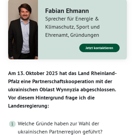
Fabian Ehmann
Sprecher für Energie &
Klimaschutz, Sport und
Ehrenamt, Gründungen
Jetzt kontaktieren
Am 13. Oktober 2025 hat das Land Rheinland-
Pfalz eine Partnerschaftskooperation mit der
ukrainischen Oblast Wynnyzia abgeschlossen.
Vor diesem Hintergrund frage ich die
Landesregierung:
Welche Gründe haben zur Wahl der
ukrainischen Partnerregion geführt?