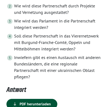
Wie wird diese Partnerschaft durch Projekte
und Vernetzung ausgestaltet?
Wie wird das Parlament in die Partnerschaft
integriert werden?
Soll diese Partnerschaft in das Vierernetzwerk
mit Burgund-Franche-Comté, Oppeln und
Mittelböhmen integriert werden?
Inwiefern gibt es einen Austausch mit anderen
Bundesländern, die eine regionale
Partnerschaft mit einer ukrainischen Oblast
pflegen?
Antwort
PDF herunterladen