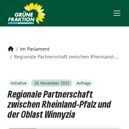
Startseite
Im Parlament
Regionale Partnerschaft zwischen Rheinland-Pfalz und der Oblast Winnyzia
Initiative
18. November 2025
Anfrage
Regionale Partnerschaft
zwischen Rheinland-Pfalz und
der Oblast Winnyzia