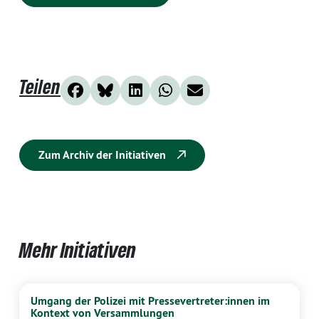
Teilen
Zum Archiv der Initiativen
Mehr Initiativen
Umgang der Polizei mit Pressevertreter:innen im
Kontext von Versammlungen