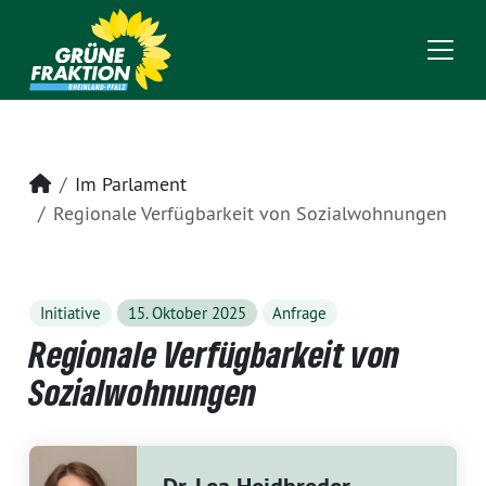
Startseite
Im Parlament
Regionale Verfügbarkeit von Sozialwohnungen
Initiative
15. Oktober 2025
Anfrage
Regionale Verfügbarkeit von
Sozialwohnungen