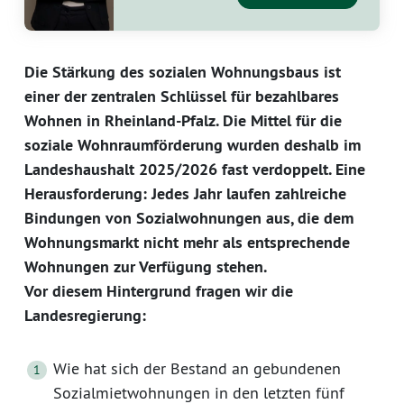
Die Stärkung des sozialen Wohnungsbaus ist
einer der zentralen Schlüssel für bezahlbares
Wohnen in Rheinland-Pfalz. Die Mittel für die
soziale Wohnraumförderung wurden deshalb im
Landeshaushalt 2025/2026 fast verdoppelt. Eine
Herausforderung: Jedes Jahr laufen zahlreiche
Bindungen von Sozialwohnungen aus, die dem
Wohnungsmarkt nicht mehr als entsprechende
Wohnungen zur Verfügung stehen.
Vor diesem Hintergrund fragen wir die
Landesregierung:
Wie hat sich der Bestand an gebundenen
Sozialmietwohnungen in den letzten fünf