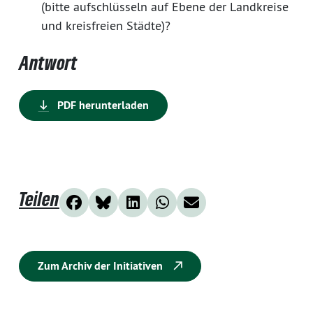
(bitte aufschlüsseln auf Ebene der Landkreise
und kreisfreien Städte)?
Antwort
PDF herunterladen
Teilen
Zum Archiv der Initiativen