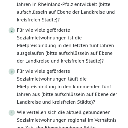
Jahren in Rheinland-Pfalz entwickelt (bitte
aufschlüsseln auf Ebene der Landkreise und
kreisfreien Städte)?
Für wie viele geförderte
Sozialmietwohnungen ist die
Mietpreisbindung in den letzten fünf Jahren
ausgelaufen (bitte aufschlüsseln auf Ebene
der Landkreise und kreisfreien Städte)?
Für wie viele geförderte
Sozialmietwohnungen läuft die
Mietpreisbindung in den kommenden fünf
Jahren aus (bitte aufschlüsseln auf Ebene der
Landkreise und kreisfreien Städte)?
Wie verteilen sich die aktuell gebundenen
Sozialmietwohnungen regional im Verhältnis
zur Zahl der Einwohner:innen (bitte