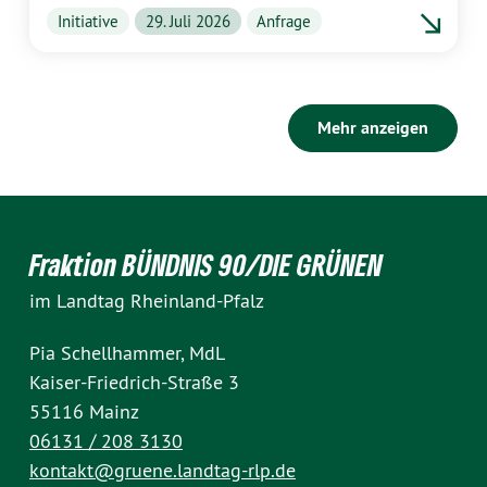
Initiative
29. Juli 2026
Anfrage
Mehr anzeigen
Fraktion BÜNDNIS 90/DIE GRÜNEN
im Landtag Rheinland-Pfalz
Pia Schellhammer, MdL
Kaiser-Friedrich-Straße 3
55116 Mainz
06131 / 208 3130
kontakt@gruene.landtag-rlp.de