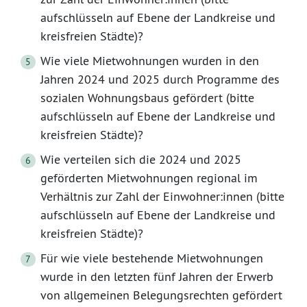
aufschlüsseln auf Ebene der Landkreise und
kreisfreien Städte)?
Wie viele Mietwohnungen wurden in den
Jahren 2024 und 2025 durch Programme des
sozialen Wohnungsbaus gefördert (bitte
aufschlüsseln auf Ebene der Landkreise und
kreisfreien Städte)?
Wie verteilen sich die 2024 und 2025
geförderten Mietwohnungen regional im
Verhältnis zur Zahl der Einwohner:innen (bitte
aufschlüsseln auf Ebene der Landkreise und
kreisfreien Städte)?
Für wie viele bestehende Mietwohnungen
wurde in den letzten fünf Jahren der Erwerb
von allgemeinen Belegungsrechten gefördert