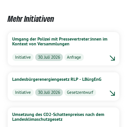
Mehr Initiativen
Umgang der Polizei mit Pressevertreter:innen im
Kontext von Versammlungen
Initiative
30. Juli 2026
Anfrage
Landesbürgerenergiengesetz RLP - LBürgEnG
Initiative
30. Juli 2026
Gesetzentwurf
Umsetzung des CO2-Schattenpreises nach dem
Landesklimaschutzgesetz