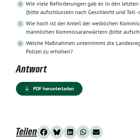
Wie viele Beförderungen gab es in den letzten 
(bitte aufschlüsseln nach Geschlecht und Teil- o
Wie hoch ist der Anteil der weiblichen Kommis
männlichen Kommissaranwärtern (bitte aufschlüs
Welche Maßnahmen unternimmt die Landesregi
Polizei zu erhöhen?
Antwort
PDF herunterladen
Teilen