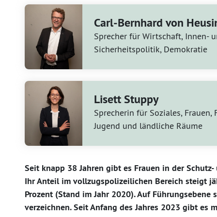
Carl-Bernhard von Heusi
Sprecher für Wirtschaft, Innen- 
Sicherheitspolitik, Demokratie
Lisett Stuppy
Sprecherin für Soziales, Frauen, 
Jugend und ländliche Räume
Seit knapp 38 Jahren gibt es Frauen in der Schutz- 
Ihr Anteil im vollzugspolizeilichen Bereich steigt j
Prozent (Stand im Jahr 2020). Auf Führungsebene 
verzeichnen. Seit Anfang des Jahres 2023 gibt es m