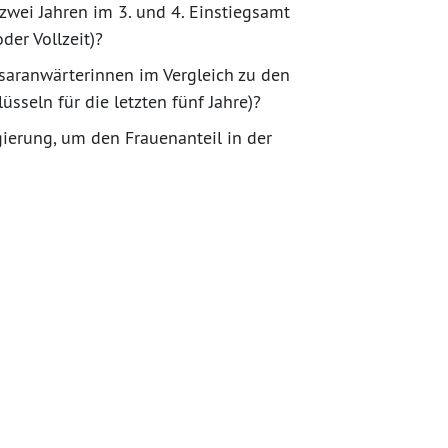
zwei Jahren im 3. und 4. Einstiegsamt
der Vollzeit)?
saranwärterinnen im Vergleich zu den
seln für die letzten fünf Jahre)?
erung, um den Frauenanteil in der