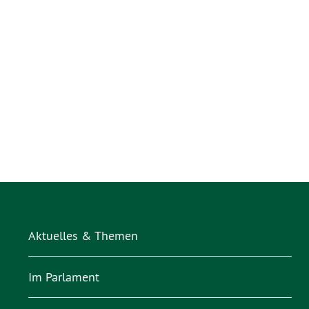
Aktuelles & Themen
Im Parlament