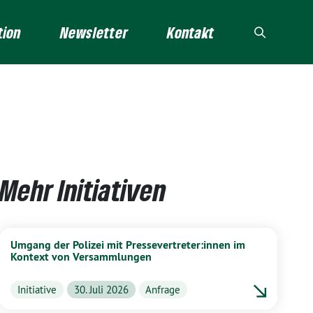
tion
Newsletter
Kontakt
Mehr Initiativen
Umgang der Polizei mit Pressevertreter:innen im
Kontext von Versammlungen
Initiative
30. Juli 2026
Anfrage