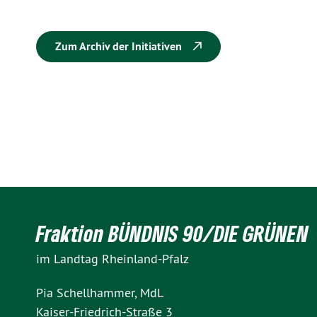
Zum Archiv der Initiativen
Fraktion BÜNDNIS 90/DIE GRÜNEN
im Landtag Rheinland-Pfalz
Pia Schellhammer, MdL
Kaiser-Friedrich-Straße 3