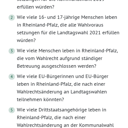
erfüllen würden?
Wie viele 16- und 17-jährige Menschen leben
in Rheinland-Pfalz, die alle Wahlvoraus
setzungen für die Landtagswahl 2021 erfüllen
würden?
Wie viele Menschen leben in Rheinland-Pfalz,
die vom Wahlrecht aufgrund ständiger
Betreuung ausgeschlossen werden?
Wie viele EU-Bürgerinnen und EU-Bürger
leben in Rheinland-Pfalz, die nach einer
Wahlrechtsänderung an Landtagswahlen
teilnehmen könnten?
Wie viele Drittstaatsangehörige leben in
Rheinland-Pfalz, die nach einer
Wahlrechtsänderung an der Kommunalwahl