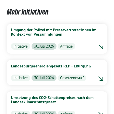
Mehr Initiativen
Umgang der Polizei mit Pressevertreter:innen im
Kontext von Versammlungen
Initiative
30. Juli 2026
Anfrage
Landesbürgerenergiengesetz RLP - LBürgEnG
Initiative
30. Juli 2026
Gesetzentwurf
Umsetzung des CO2-Schattenpreises nach dem
Landesklimaschutzgesetz
Initiative
29. Juli 2026
Anfrage