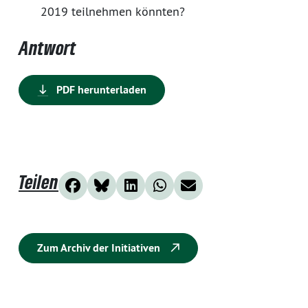
2019 teilnehmen könnten?
Antwort
PDF herunterladen
Teilen
Zum Archiv der Initiativen