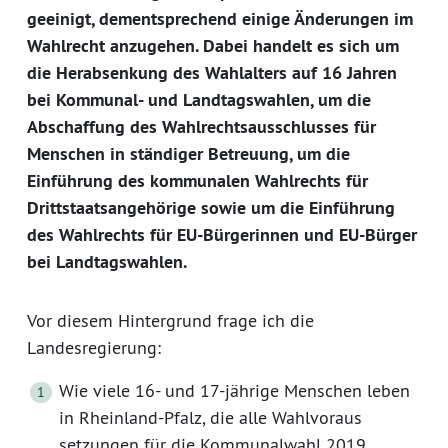
geeinigt, dementsprechend einige Änderungen im
Wahlrecht anzugehen. Dabei handelt es sich um
die Herabsenkung des Wahlalters auf 16 Jahren
bei Kommunal- und Landtagswahlen, um die
Abschaffung des Wahlrechtsausschlusses für
Menschen in ständiger Betreuung, um die
Einführung des kommunalen Wahlrechts für
Drittstaatsangehörige sowie um die Einführung
des Wahlrechts für EU-Bürgerinnen und EU-Bürger
bei Landtagswahlen.
Vor diesem Hintergrund frage ich die
Landesregierung:
Wie viele 16- und 17-jährige Menschen leben
in Rheinland-Pfalz, die alle Wahlvoraus
setzungen für die Kommunalwahl 2019