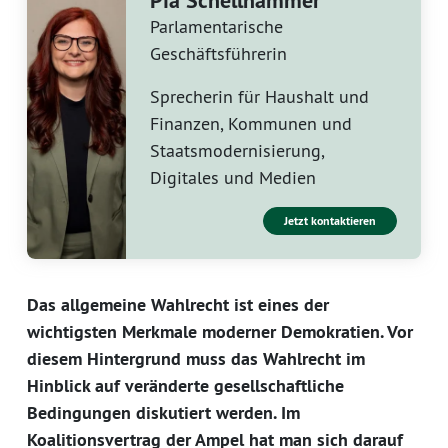
Pia Schellhammer
Parlamentarische
Geschäftsführerin
Sprecherin für Haushalt und
Finanzen, Kommunen und
Staatsmodernisierung,
Digitales und Medien
Jetzt kontaktieren
Das allgemeine Wahlrecht ist eines der
wichtigsten Merkmale moderner Demokratien. Vor
diesem Hintergrund muss das Wahlrecht im
Hinblick auf veränderte gesellschaftliche
Bedingungen diskutiert werden. Im
Koalitionsvertrag der Ampel hat man sich darauf