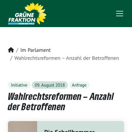
Startseite
Im Parlament
Wahlrechtsreformen – Anzahl der Betroffenen
Initiative
09. August 2018
Anfrage
Wahlrechtsreformen – Anzahl
der Betroffenen