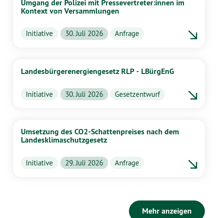
Umgang der Polizei mit Pressevertreter:innen im
Kontext von Versammlungen
Initiative
30. Juli 2026
Anfrage
Landesbürgerenergiengesetz RLP - LBürgEnG
Initiative
30. Juli 2026
Gesetzentwurf
Umsetzung des CO2-Schattenpreises nach dem
Landesklimaschutzgesetz
Initiative
29. Juli 2026
Anfrage
Mehr anzeigen