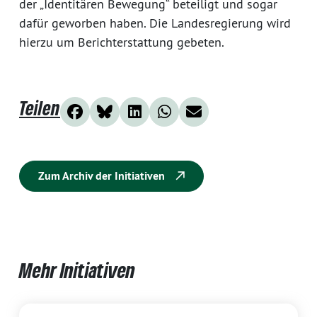
der „Identitären Bewegung“ beteiligt und sogar
dafür geworben haben. Die Landesregierung wird
hierzu um Berichterstattung gebeten.
Teilen
Zum Archiv der Initiativen
Mehr Initiativen