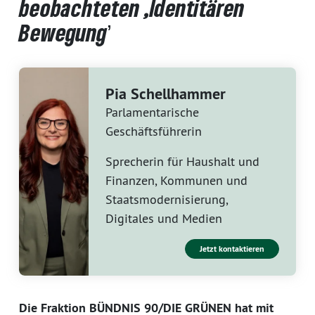
beobachteten ,Identitären
Bewegungʼ
Pia Schellhammer
Parlamentarische
Geschäftsführerin
Sprecherin für Haushalt und
Finanzen, Kommunen und
Staatsmodernisierung,
Digitales und Medien
Jetzt kontaktieren
Die Fraktion BÜNDNIS 90/DIE GRÜNEN hat mit