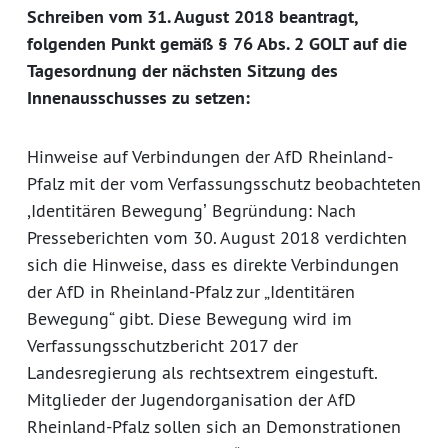
Schreiben vom 31. August 2018 beantragt,
folgenden Punkt gemäß § 76 Abs. 2 GOLT auf die
Tagesordnung der nächsten Sitzung des
Innenausschusses zu setzen:
Hinweise auf Verbindungen der AfD Rheinland-
Pfalz mit der vom Verfassungsschutz beobachteten
,Identitären Bewegungʼ Begründung: Nach
Presseberichten vom 30. August 2018 verdichten
sich die Hinweise, dass es direkte Verbindungen
der AfD in Rheinland-Pfalz zur „Identitären
Bewegung“ gibt. Diese Bewegung wird im
Verfassungsschutzbericht 2017 der
Landesregierung als rechtsextrem eingestuft.
Mitglieder der Jugendorganisation der AfD
Rheinland-Pfalz sollen sich an Demonstrationen