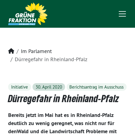
Startseite
Im Parlament
Dürregefahr in Rheinland-Pfalz
Initiative
30. April 2020
Berichtsantrag im Ausschuss
Dürregefahr in Rheinland-Pfalz
Bereits jetzt im Mai hat es in Rheinland-Pfalz
deutlich zu wenig geregnet, was nicht nur für
denWald und die Landwirtschaft Probleme mit