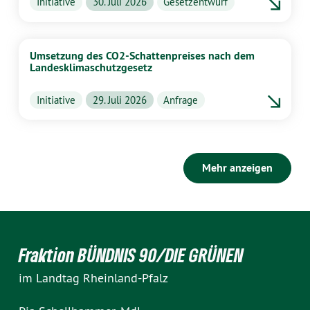
Initiative
30. Juli 2026
Gesetzentwurf
Umsetzung des CO2-Schattenpreises nach dem
Landesklimaschutzgesetz
Initiative
29. Juli 2026
Anfrage
Mehr anzeigen
Fraktion BÜNDNIS 90/DIE GRÜNEN
im Landtag Rheinland-Pfalz