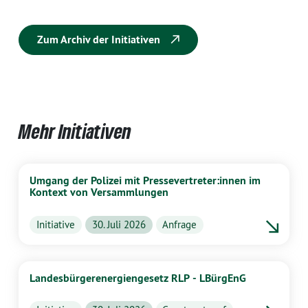
Zum Archiv der Initiativen
Mehr Initiativen
Umgang der Polizei mit Pressevertreter:innen im
Kontext von Versammlungen
Initiative
30. Juli 2026
Anfrage
Landesbürgerenergiengesetz RLP - LBürgEnG