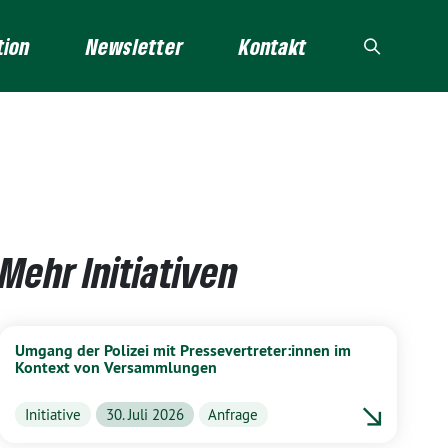
tion
Newsletter
Kontakt
Mehr Initiativen
Umgang der Polizei mit Pressevertreter:innen im
Kontext von Versammlungen
Initiative
30. Juli 2026
Anfrage