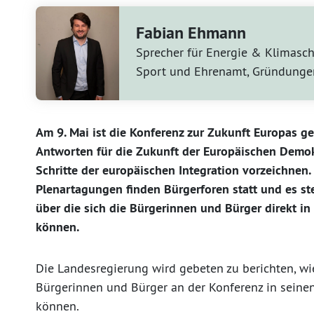
Fabian Ehmann
Sprecher für Energie & Klimasch
Sport und Ehrenamt, Gründunge
Am 9. Mai ist die Konferenz zur Zukunft Europas ges
Antworten für die Zukunft der Europäischen Demok
Schritte der europäischen Integration vorzeichnen.
Plenartagungen finden Bürgerforen statt und es ste
über die sich die Bürgerinnen und Bürger direkt i
können.
Die Landesregierung wird gebeten zu berichten, wi
Bürgerinnen und Bürger an der Konferenz in seine
können.