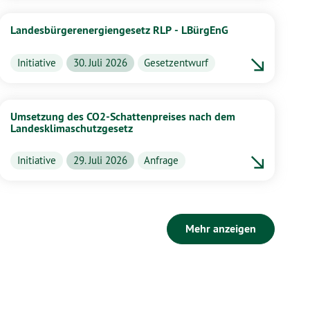
Landesbürgerenergiengesetz RLP - LBürgEnG
Initiative
30. Juli 2026
Gesetzentwurf
Umsetzung des CO2-Schattenpreises nach dem
Landesklimaschutzgesetz
Initiative
29. Juli 2026
Anfrage
Mehr anzeigen