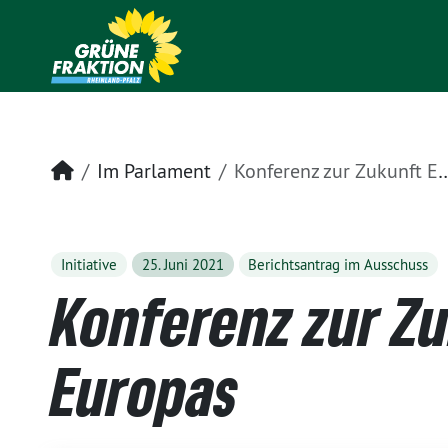
Startseite
Im Parlament
Konferenz zur Zukunft Europas
Initiative
25. Juni 2021
Berichtsantrag im Ausschuss
Konferenz zur Z
Europas