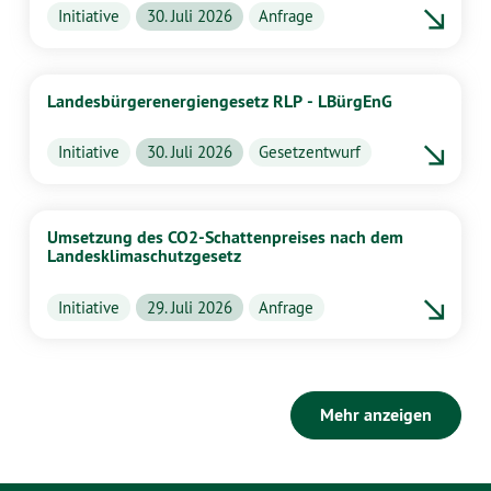
Initiative
30. Juli 2026
Anfrage
Landesbürgerenergiengesetz RLP - LBürgEnG
Initiative
30. Juli 2026
Gesetzentwurf
Umsetzung des CO2-Schattenpreises nach dem
Landesklimaschutzgesetz
Initiative
29. Juli 2026
Anfrage
Mehr anzeigen