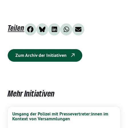
Teilen
Zum Archiv der Initiativen
Mehr Initiativen
Umgang der Polizei mit Pressevertreter:innen im
Kontext von Versammlungen