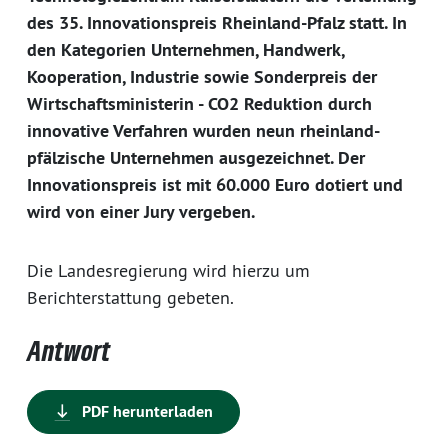
des 35. Innovationspreis Rheinland-Pfalz statt. In
den Kategorien Unternehmen, Handwerk,
Kooperation, Industrie sowie Sonderpreis der
Wirtschaftsministerin - CO2 Reduktion durch
innovative Verfahren wurden neun rheinland-
pfälzische Unternehmen ausgezeichnet. Der
Innovationspreis ist mit 60.000 Euro dotiert und
wird von einer Jury vergeben.
Die Landesregierung wird hierzu um
Berichterstattung gebeten.
Antwort
PDF herunterladen