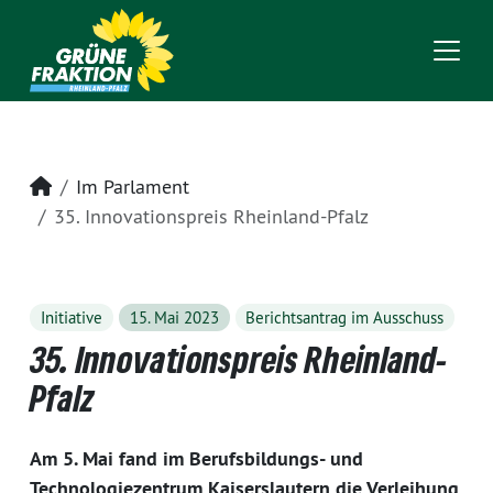
Startseite
Im Parlament
35. Innovationspreis Rheinland-Pfalz
Initiative
15. Mai 2023
Berichtsantrag im Ausschuss
35. Innovationspreis Rheinland-
Pfalz
Am 5. Mai fand im Berufsbildungs- und
Technologiezentrum Kaiserslautern die Verleihung