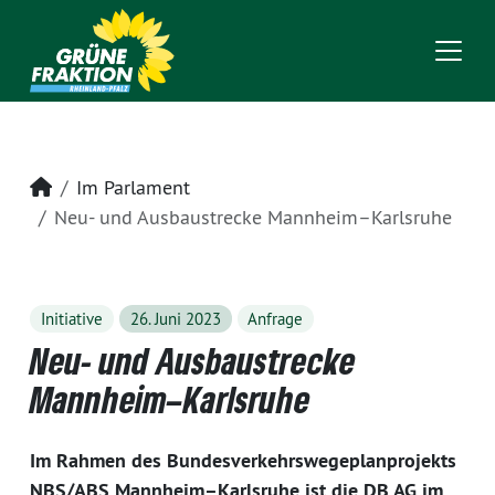
Startseite
Im Parlament
Neu- und Ausbaustrecke Mannheim–Karlsruhe
Initiative
26. Juni 2023
Anfrage
Neu- und Ausbaustrecke
Mannheim–Karlsruhe
Im Rahmen des Bundesverkehrswegeplanprojekts
NBS/ABS Mannheim–Karlsruhe ist die DB AG im