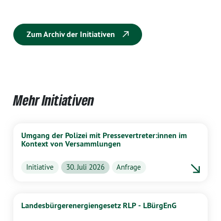
Zum Archiv der Initiativen
Mehr Initiativen
Umgang der Polizei mit Pressevertreter:innen im
Kontext von Versammlungen
Initiative
30. Juli 2026
Anfrage
Landesbürgerenergiengesetz RLP - LBürgEnG