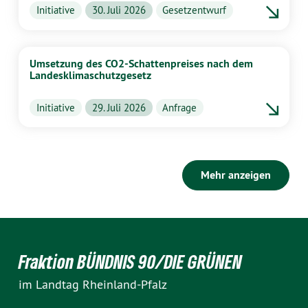
Initiative
30. Juli 2026
Gesetzentwurf
Umsetzung des CO2-Schattenpreises nach dem
Landesklimaschutzgesetz
Initiative
29. Juli 2026
Anfrage
Mehr anzeigen
Fraktion BÜNDNIS 90/DIE GRÜNEN
im Landtag Rheinland-Pfalz