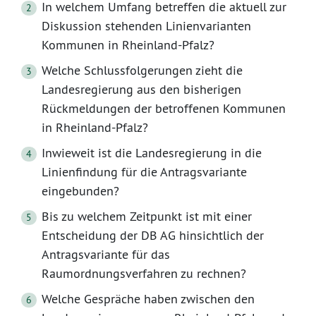
In welchem Umfang betreffen die aktuell zur
Diskussion stehenden Linienvarianten
Kommunen in Rheinland-Pfalz?
Welche Schlussfolgerungen zieht die
Landesregierung aus den bisherigen
Rückmeldungen der betroffenen Kommunen
in Rheinland-Pfalz?
Inwieweit ist die Landesregierung in die
Linienfindung für die Antragsvariante
eingebunden?
Bis zu welchem Zeitpunkt ist mit einer
Entscheidung der DB AG hinsichtlich der
Antragsvariante für das
Raumordnungsverfahren zu rechnen?
Welche Gespräche haben zwischen den