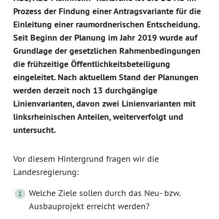
Prozess der Findung einer Antragsvariante für die
Einleitung einer raumordnerischen Entscheidung.
Seit Beginn der Planung im Jahr 2019 wurde auf
Grundlage der gesetzlichen Rahmenbedingungen
die frühzeitige Öffentlichkeitsbeteiligung
eingeleitet. Nach aktuellem Stand der Planungen
werden derzeit noch 13 durchgängige
Linienvarianten, davon zwei Linienvarianten mit
linksrheinischen Anteilen, weiterverfolgt und
untersucht.
Vor diesem Hintergrund fragen wir die
Landesregierung:
Welche Ziele sollen durch das Neu- bzw.
Ausbauprojekt erreicht werden?