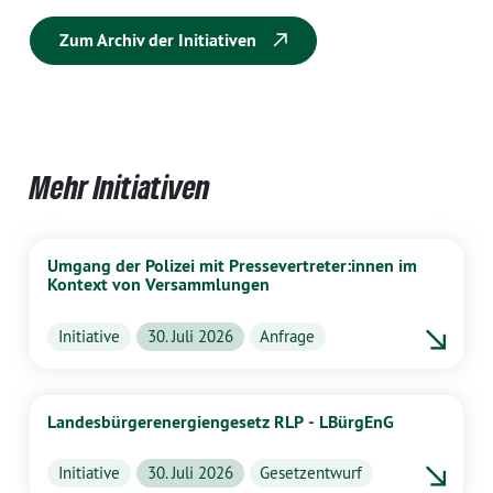
Zum Archiv der Initiativen
Mehr Initiativen
Umgang der Polizei mit Pressevertreter:innen im
Kontext von Versammlungen
Initiative
30. Juli 2026
Anfrage
Landesbürgerenergiengesetz RLP - LBürgEnG
Initiative
30. Juli 2026
Gesetzentwurf