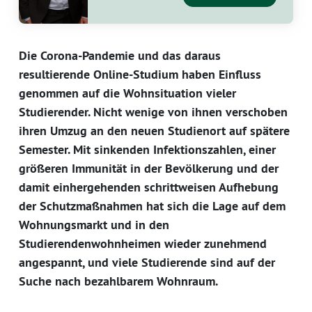
Die Corona-Pandemie und das daraus
resultierende Online-Studium haben Einfluss
genommen auf die Wohnsituation vieler
Studierender. Nicht wenige von ihnen verschoben
ihren Umzug an den neuen Studienort auf spätere
Semester. Mit sinkenden Infektionszahlen, einer
größeren Immunität in der Bevölkerung und der
damit einhergehenden schrittweisen Aufhebung
der Schutzmaßnahmen hat sich die Lage auf dem
Wohnungsmarkt und in den
Studierendenwohnheimen wieder zunehmend
angespannt, und viele Studierende sind auf der
Suche nach bezahlbarem Wohnraum.