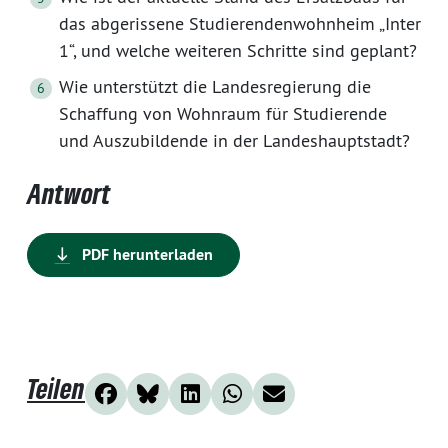
das abgerissene Studierendenwohnheim „Inter
1“, und welche weiteren Schritte sind geplant?
Wie unterstützt die Landesregierung die
Schaffung von Wohnraum für Studierende
und Auszubildende in der Landeshauptstadt?
Antwort
PDF herunterladen
Teilen