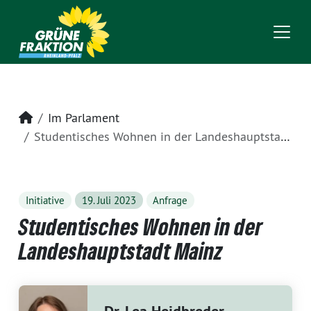
Startseite
Im Parlament
Studentisches Wohnen in der Landeshauptstadt Mainz
Initiative
19. Juli 2023
Anfrage
Studentisches Wohnen in der
Landeshauptstadt Mainz