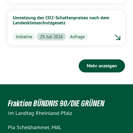
Umsetzung des CO2-Schattenpreises nach dem
Landesklimaschutzgesetz
Initiative
29. Juli 2026
Anfrage
Mehr anzeigen
Fraktion BÜNDNIS 90/DIE GRÜNEN
im Landtag Rheinland-Pfalz
Pia Schellhammer, MdL