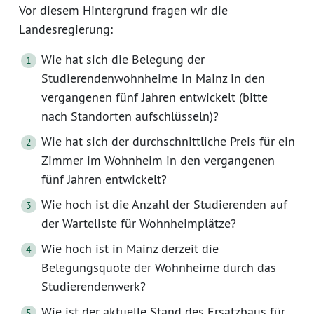
Vor diesem Hintergrund fragen wir die
Landesregierung:
Wie hat sich die Belegung der
Studierendenwohnheime in Mainz in den
vergangenen fünf Jahren entwickelt (bitte
nach Standorten aufschlüsseln)?
Wie hat sich der durchschnittliche Preis für ein
Zimmer im Wohnheim in den vergangenen
fünf Jahren entwickelt?
Wie hoch ist die Anzahl der Studierenden auf
der Warteliste für Wohnheimplätze?
Wie hoch ist in Mainz derzeit die
Belegungsquote der Wohnheime durch das
Studierendenwerk?
Wie ist der aktuelle Stand des Ersatzbaus für