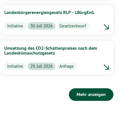
Landesbürgerenergiengesetz RLP - LBürgEnG
Initiative
30. Juli 2026
Gesetzentwurf
Umsetzung des CO2-Schattenpreises nach dem
Landesklimaschutzgesetz
Initiative
29. Juli 2026
Anfrage
Mehr anzeigen