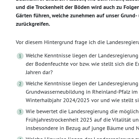
und die Trockenheit der Böden wird auch zu Folgen
Gärten führen, welche zunehmen auf unser Grund-
zurückgreifen.
Vor diesem Hintergrund frage ich die Landesregier
Welche Kenntnisse liegen der Landesregierung 
der Bodenfeuchte vor bzw. wie stellt sich die 
Jahren dar?
Welche Kenntnisse liegen der Landesregierung
Grundwasserneubildung in Rheinland-Pfalz im
Winterhalbjahr 2024/2025 vor und wie stellt si
Wie bewertet die Landesregierung die möglic
Frühjahrestrockenheit 2025 auf die Vitalität 
insbesondere in Bezug auf junge Bäume und 