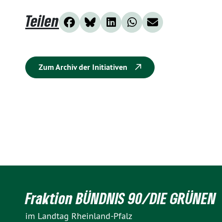
Teilen
Zum Archiv der Initiativen
Fraktion BÜNDNIS 90/DIE GRÜNEN
im Landtag Rheinland-Pfalz