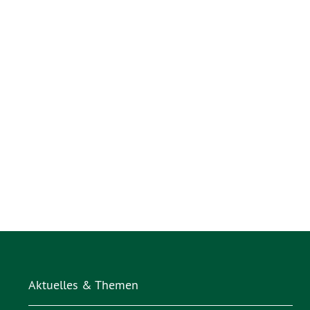
Aktuelles & Themen