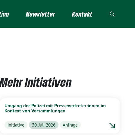
tion
Newsletter
Kontakt
Mehr Initiativen
Umgang der Polizei mit Pressevertreter:innen im
Kontext von Versammlungen
Initiative
30. Juli 2026
Anfrage