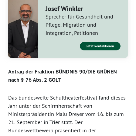
Josef Winkler
Sprecher für Gesundheit und
Pflege, Migration und
Integration, Petitionen
Jetzt kontaktieren
Antrag der Fraktion BÜNDNIS 90/DIE GRÜNEN
nach § 76 Abs. 2 GOLT
Das bundesweite Schultheaterfestival fand dieses
Jahr unter der Schirmherrschaft von
Ministerpräsidentin Malu Dreyer vom 16. bis zum
21. September in Trier statt. Der
Bundeswettbewerb präsentiert in der