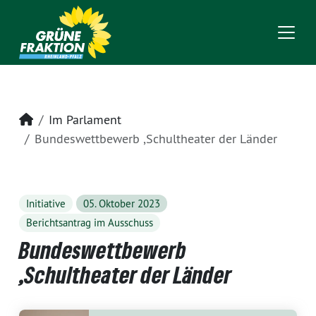
Startseite
Im Parlament
Bundeswettbewerb ,Schultheater der Länder
Initiative
05. Oktober 2023
Berichtsantrag im Ausschuss
Bundeswettbewerb
,Schultheater der Länder