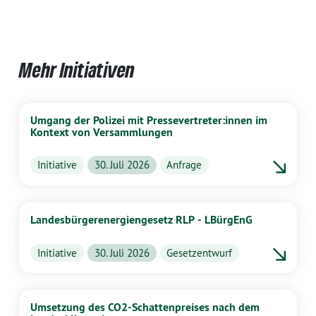
Mehr Initiativen
Umgang der Polizei mit Pressevertreter:innen im
Kontext von Versammlungen
Initiative
30. Juli 2026
Anfrage
Landesbürgerenergiengesetz RLP - LBürgEnG
Initiative
30. Juli 2026
Gesetzentwurf
Umsetzung des CO2-Schattenpreises nach dem