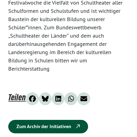
Festivalwoche die Vielfalt von Schultheater aller
Schulformen und Schulstufen und ist wichtiger
Baustein der kulturellen Bildung unserer
Schüler*innen. Zum Bundeswettbewerb
„Schultheater der Länder“ und dem auch
darüberhinausgehenden Engagement der
Landesregierung im Bereich der kulturellen
Bildung in Schulen bitten wir um
Berichterstattung
Teilen
Zum Archiv der Initiativen