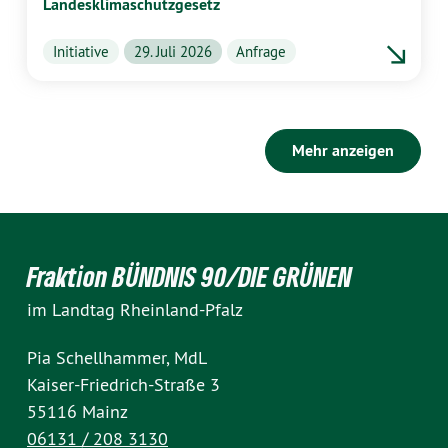
Landesklimaschutzgesetz
Initiative
29. Juli 2026
Anfrage
Mehr anzeigen
Fraktion BÜNDNIS 90/DIE GRÜNEN
im Landtag Rheinland-Pfalz
Pia Schellhammer, MdL
Kaiser-Friedrich-Straße 3
55116 Mainz
06131 / 208 3130