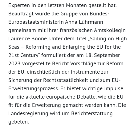
Experten in den letzten Monaten gestellt hat.
Beauftragt wurde die Gruppe von Bundes-
Europastaatsministerin Anna Lührmann
gemeinsam mit ihrer französischen Amtskollegin
Laurence Boone. Unter dem Titel „Sailing on High
Seas – Reforming and Enlarging the EU for the
21st Century“ formuliert der am 18. September
2023 vorgestellte Bericht Vorschläge zur Reform
der EU, einschließlich der Instrumente zur
Sicherung der Rechtsstaatlichkeit und zum EU-
Erweiterungsprozess. Er bietet wichtige Impulse
für die aktuelle europäische Debatte, wie die EU
fit für die Erweiterung gemacht werden kann. Die
Landesregierung wird um Berichterstattung
gebeten.