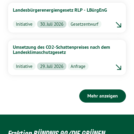
Landesbürgerenergiengesetz RLP - LBürgEnG
Initiative
30. Juli 2026
Gesetzentwurf
Umsetzung des CO2-Schattenpreises nach dem
Landesklimaschutzgesetz
Initiative
29. Juli 2026
Anfrage
Mehr anzeigen
Fraktion BÜNDNIS 90/DIE GRÜNEN