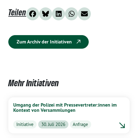
Teilen
Zum Archiv der Initiativen
Mehr Initiativen
Umgang der Polizei mit Pressevertreter:innen im
Kontext von Versammlungen
Initiative
30. Juli 2026
Anfrage