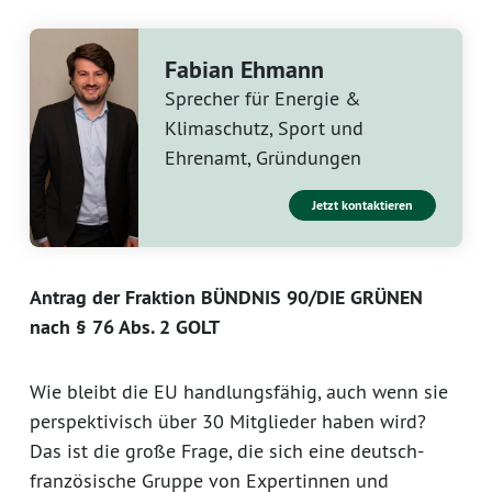
Fabian Ehmann
Sprecher für Energie &
Klimaschutz, Sport und
Ehrenamt, Gründungen
Jetzt kontaktieren
Antrag der Fraktion BÜNDNIS 90/DIE GRÜNEN
nach § 76 Abs. 2 GOLT
Wie bleibt die EU handlungsfähig, auch wenn sie
perspektivisch über 30 Mitglieder haben wird?
Das ist die große Frage, die sich eine deutsch-
französische Gruppe von Expertinnen und