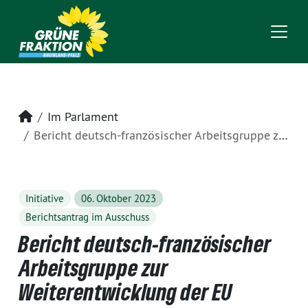
Startseite
Im Parlament
Bericht deutsch-französischer Arbeitsgruppe zur Weiterentwicklung der EU
Initiative
06. Oktober 2023
Berichtsantrag im Ausschuss
Bericht deutsch-französischer
Arbeitsgruppe zur
Weiterentwicklung der EU