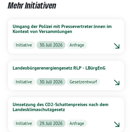
Mehr Initiativen
Umgang der Polizei mit Pressevertreter:innen im
Kontext von Versammlungen
Initiative
30. Juli 2026
Anfrage
Landesbürgerenergiengesetz RLP - LBürgEnG
Initiative
30. Juli 2026
Gesetzentwurf
Umsetzung des CO2-Schattenpreises nach dem
Landesklimaschutzgesetz
Initiative
29. Juli 2026
Anfrage