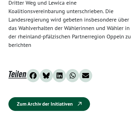
Dritter Weg und Lewica eine
Koalitionsvereinbarung unterschrieben. Die
Landesregierung wird gebeten insbesondere über
das Wahlverhalten der Wählerinnen und Wähler in
der rheinland-pfälzischen Partnerregion Oppeln zu
berichten
Teilen
Zum Archiv der Initiativen