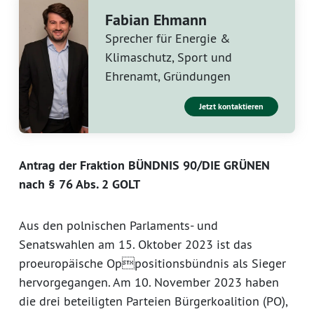
Fabian Ehmann
Sprecher für Energie &
Klimaschutz, Sport und
Ehrenamt, Gründungen
Jetzt kontaktieren
Antrag der Fraktion BÜNDNIS 90/DIE GRÜNEN
nach § 76 Abs. 2 GOLT
Aus den polnischen Parlaments- und
Senatswahlen am 15. Oktober 2023 ist das
proeuropäische Oppositionsbündnis als Sieger
hervorgegangen. Am 10. November 2023 haben
die drei beteiligten Parteien Bürgerkoalition (PO),