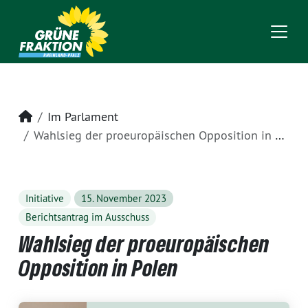
Startseite
Im Parlament
Wahlsieg der proeuropäischen Opposition in Polen
Initiative
15. November 2023
Berichtsantrag im Ausschuss
Wahlsieg der proeuropäischen
Opposition in Polen